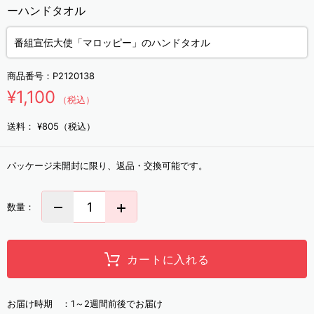
ーハンドタオル
番組宣伝大使「マロッピー」のハンドタオル
商品番号：
P2120138
¥1,100
（税込）
送料：
¥805（税込）
パッケージ未開封に限り、返品・交換可能です。
数量：
カートに入れる
お届け時期 ：
1～2週間前後でお届け