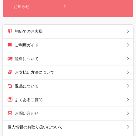
お知らせ
初めてのお客様
ご利用ガイド
送料について
お支払い方法について
返品について
よくあるご質問
お問い合わせ
個人情報のお取り扱いについて