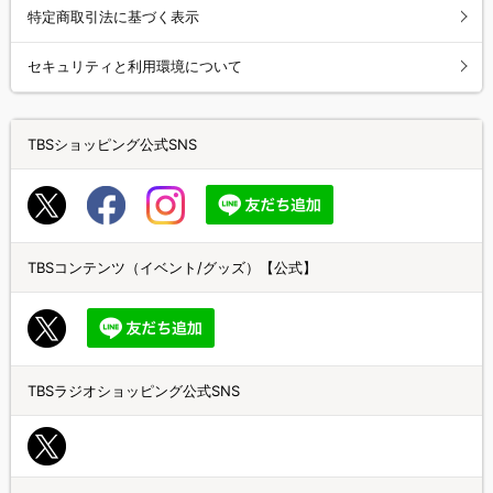
特定商取引法に基づく表示
セキュリティと利用環境について
TBSショッピング公式SNS
TBSコンテンツ（イベント/グッズ）【公式】
TBSラジオショッピング公式SNS