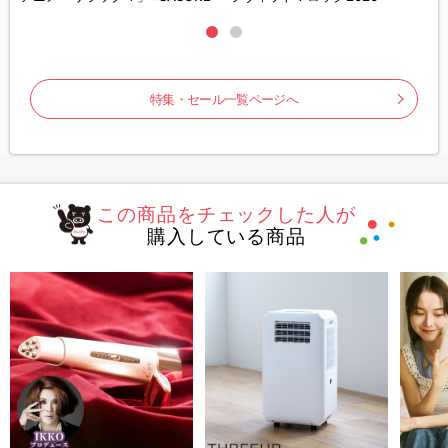
特集・セール一覧ページへ
この商品をチェックした人が
購入している商品