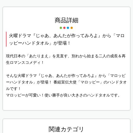
商品詳細
火曜ドラマ『じゃあ、あんたが作ってみろよ』から「マロ
ッピーハンドタオル」が登場！
現代日本の「あたりまえ」を見直す、別れから始まる二人の成長＆再
生ロマンスコメディ！
そんな火曜ドラマ『じゃあ、あんたが作ってみろよ』から「マロッピ
ーハンドタオル」が登場！ 番組宣伝大使「マロッピー」のハンドタオ
ルです！
マロッピーが可愛い！使い勝手が良い大きさのハンドタオルです。
関連カテゴリ