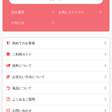
注文履歴
お気に入りリスト
お知らせ
初めてのお客様
ご利用ガイド
送料について
お支払い方法について
返品について
よくあるご質問
お問い合わせ