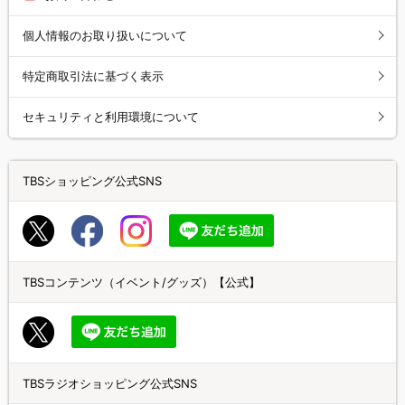
個人情報のお取り扱いについて
特定商取引法に基づく表示
セキュリティと利用環境について
TBSショッピング公式SNS
TBSコンテンツ（イベント/グッズ）【公式】
TBSラジオショッピング公式SNS