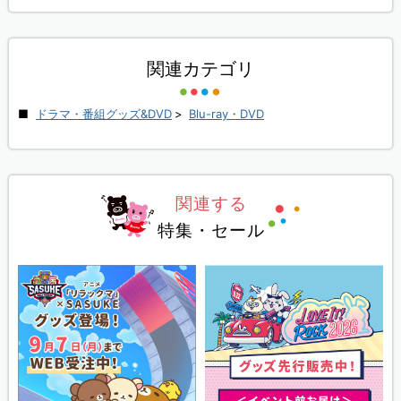
関連カテゴリ
ドラマ・番組グッズ&DVD
>
Blu-ray・DVD
関連する
特集・セール