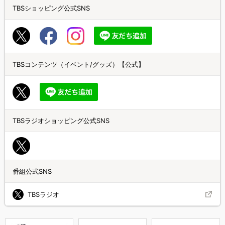
TBSショッピング公式SNS
TBSコンテンツ（イベント/グッズ）【公式】
TBSラジオショッピング公式SNS
番組公式SNS
TBSラジオ