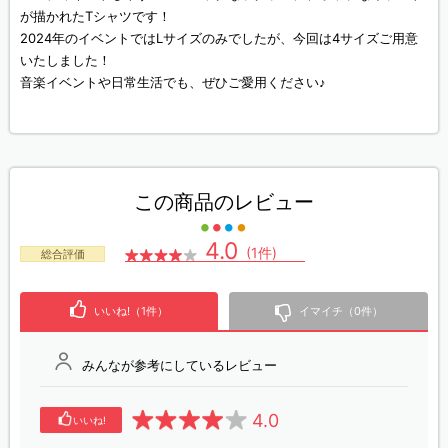
が描かれたTシャツです！
2024年のイベントではLサイズのみでしたが、今回は4サイズご用意
いたしました！
音楽イベントや日常生活でも、ぜひご愛用ください♪
この商品のレビュー
4.0
(1件)
総合評価
いいね!（1件）
イマイチ（0件）
みんなが参考にしているレビュー
4.0
いいね!