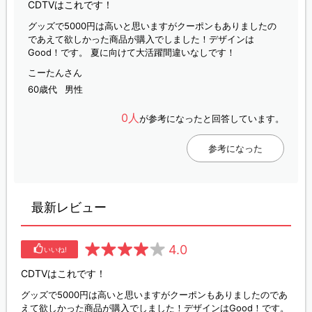
CDTVはこれです！
グッズで5000円は高いと思いますがクーポンもありましたの
であえて欲しかった商品が購入でしました！デザインは
Good！です。 夏に向けて大活躍間違いなしです！
こーたんさん
60歳代
男性
0人
が参考になったと回答しています。
参考になった
最新レビュー
4.0
いいね!
CDTVはこれです！
グッズで5000円は高いと思いますがクーポンもありましたのであ
えて欲しかった商品が購入でしました！デザインはGood！です。