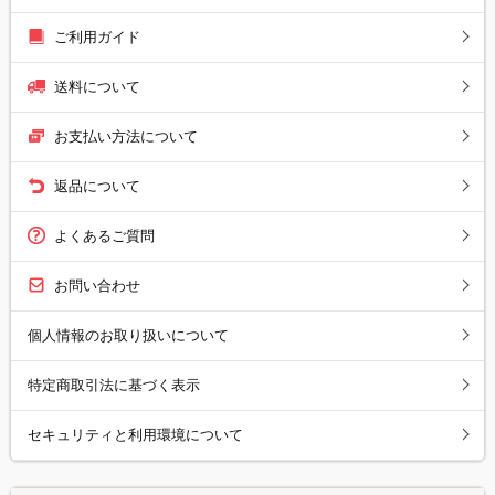
ご利用ガイド
送料について
お支払い方法について
返品について
よくあるご質問
お問い合わせ
個人情報のお取り扱いについて
特定商取引法に基づく表示
セキュリティと利用環境について