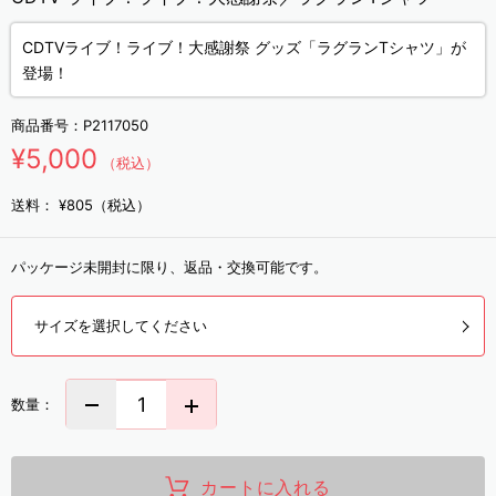
CDTVライブ！ライブ！大感謝祭 グッズ「ラグランTシャツ」が
登場！
商品番号：
P2117050
¥5,000
（税込）
送料：
¥805（税込）
パッケージ未開封に限り、返品・交換可能です。
サイズを選択してください
数量：
カートに入れる