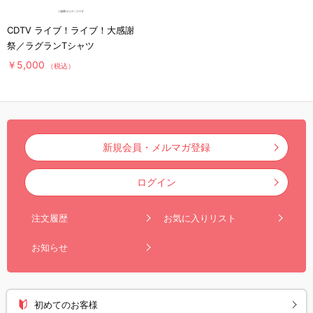
CDTV ライブ！ライブ！大感謝
祭／ラグランTシャツ
￥5,000
（税込）
新規会員・メルマガ登録
ログイン
注文履歴
お気に入りリスト
お知らせ
初めてのお客様