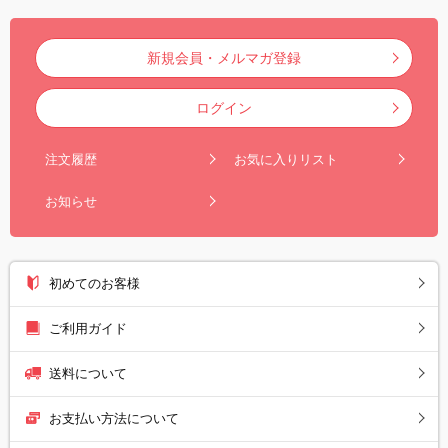
新規会員・メルマガ登録
ログイン
注文履歴
お気に入りリスト
お知らせ
初めてのお客様
ご利用ガイド
送料について
お支払い方法について