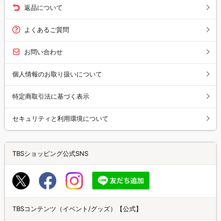
返品について
よくあるご質問
お問い合わせ
個人情報のお取り扱いについて
特定商取引法に基づく表示
セキュリティと利用環境について
TBSショッピング公式SNS
TBSコンテンツ（イベント/グッズ）【公式】