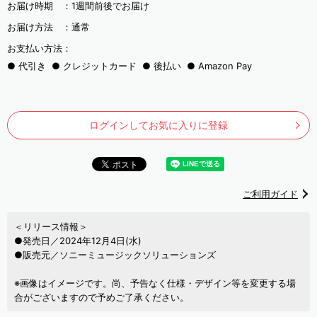
お届け時期 ：
1週間前後でお届け
お届け方法 ：
通常
お支払い方法：
代引き
クレジットカード
後払い
Amazon Pay
ログインしてお気に入りに登録
ご利用ガイド
＜リリース情報＞
●発売日／2024年12月4日(水)
●販売元／ソニーミュージックソリューションズ
※画像はイメージです。尚、予告なく仕様・デザイン等を変更する場
合がございますので予めご了承ください。