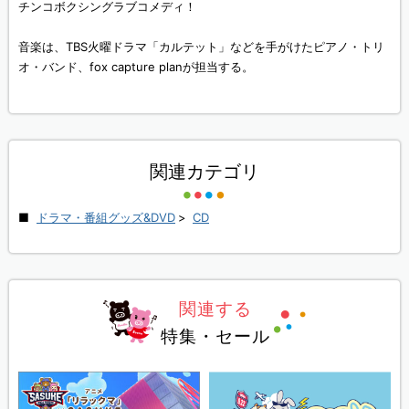
チンコボクシングラブコメディ！
音楽は、TBS火曜ドラマ「カルテット」などを手がけたピアノ・トリ
オ・バンド、fox capture planが担当する。
関連カテゴリ
ドラマ・番組グッズ&DVD
>
CD
関連する
特集・セール