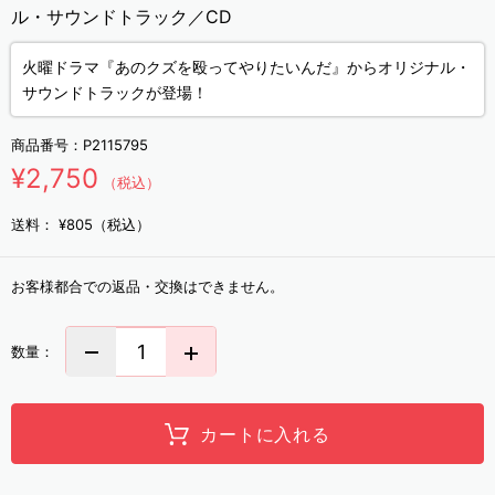
ル・サウンドトラック／CD
火曜ドラマ『あのクズを殴ってやりたいんだ』からオリジナル・
サウンドトラックが登場！
商品番号：
P2115795
¥2,750
（税込）
送料：
¥805（税込）
お客様都合での返品・交換はできません。
数量：
カートに入れる