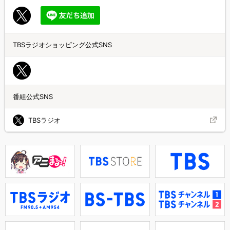
TBSラジオショッピング公式SNS
番組公式SNS
TBSラジオ