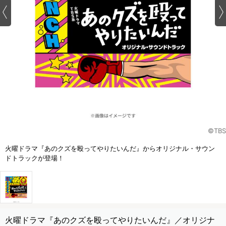
©TBS
火曜ドラマ『あのクズを殴ってやりたいんだ』からオリジナル・サウン
ドトラックが登場！
火曜ドラマ『あのクズを殴ってやりたいんだ』／オリジナ