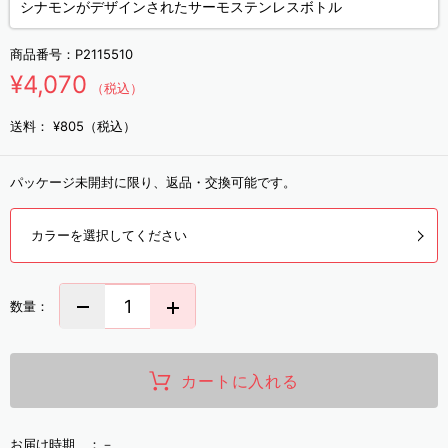
シナモンがデザインされたサーモステンレスボトル
商品番号：
P2115510
¥4,070
（税込）
送料：
¥805（税込）
パッケージ未開封に限り、返品・交換可能です。
カラーを選択してください
数量：
カートに入れる
お届け時期 ：
－