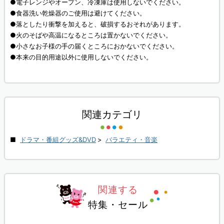
●電子レンジやオープン、冷凍庫は使用しないでください。
●食器洗い乾燥器のご使用は避けてください。
●落としたり衝撃を加えると、破損するおそれがあります。
●火のそばや高温になるところは置かないでください。
●小さなお子様の手の届くところにおかないでください。
●本来の目的用途以外に使用しないでください。
関連カテゴリ
ドラマ・番組グッズ&DVD
>
バラエティ・音楽
関連する
特集・セール