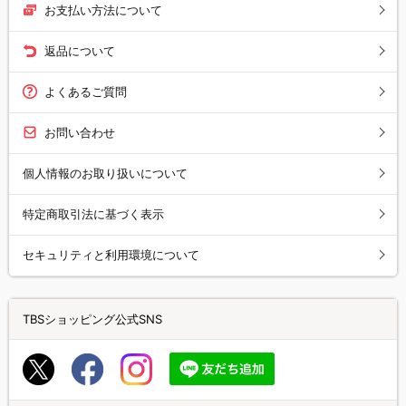
お支払い方法について
返品について
よくあるご質問
お問い合わせ
個人情報のお取り扱いについて
特定商取引法に基づく表示
セキュリティと利用環境について
TBSショッピング公式SNS