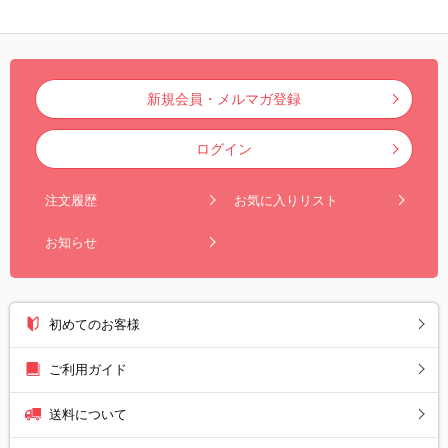
新規会員・メルマガ登録
ログイン
注文履歴
お気に入りリスト
お知らせ
初めてのお客様
ご利用ガイド
送料について