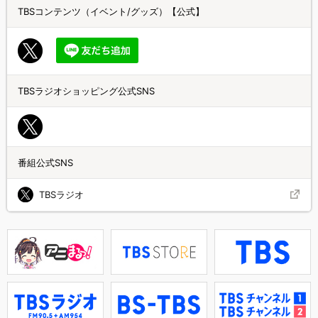
TBSコンテンツ（イベント/グッズ）【公式】
TBSラジオショッピング公式SNS
番組公式SNS
TBSラジオ