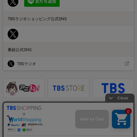
TBSラジオショッピング公式SNS
番組公式SNS
TBSラジオ