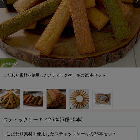
こだわり素材を使用したスティックケーキの25本セット
スティックケーキ／25本(5種×5本)
こだわり素材を使用したスティックケーキの25本セット