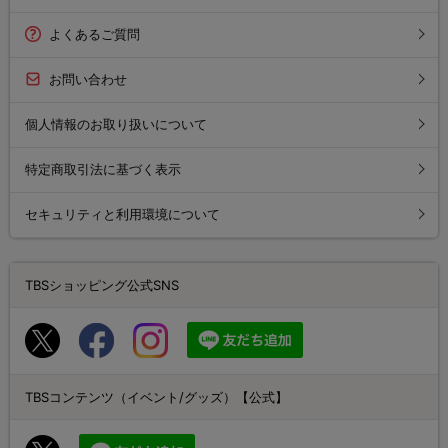
よくあるご質問
お問い合わせ
個人情報のお取り扱いについて
特定商取引法に基づく表示
セキュリティと利用環境について
TBSショッピング公式SNS
TBSコンテンツ（イベント/グッズ）【公式】