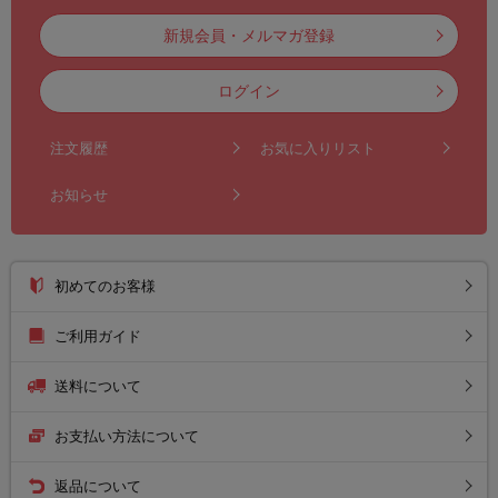
新規会員・メルマガ登録
ログイン
注文履歴
お気に入りリスト
お知らせ
初めてのお客様
ご利用ガイド
送料について
お支払い方法について
返品について