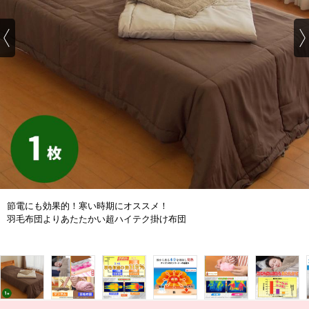
節電にも効果的！寒い時期にオススメ！
羽毛布団よりあたたかい超ハイテク掛け布団