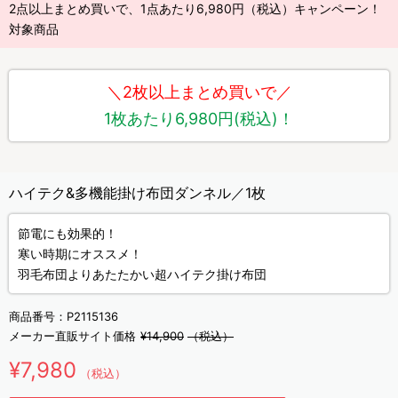
2点以上まとめ買いで、1点あたり6,980円（税込）キャンペーン！
対象商品
＼2枚以上まとめ買いで／
1枚あたり6,980円(税込)！
ハイテク&多機能掛け布団ダンネル／1枚
節電にも効果的！
寒い時期にオススメ！
羽毛布団よりあたたかい超ハイテク掛け布団
商品番号：
P2115136
メーカー直販サイト価格
¥14,900
（税込）
¥7,980
（税込）