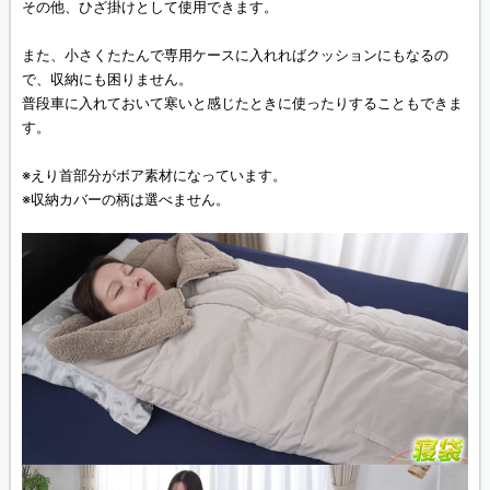
その他、ひざ掛けとして使用できます。
また、小さくたたんで専用ケースに入れればクッションにもなるの
で、収納にも困りません。
普段車に入れておいて寒いと感じたときに使ったりすることもできま
す。
※えり首部分がボア素材になっています。
※収納カバーの柄は選べません。