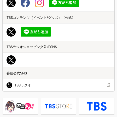
TBSコンテンツ（イベント/グッズ）【公式】
TBSラジオショッピング公式SNS
番組公式SNS
TBSラジオ