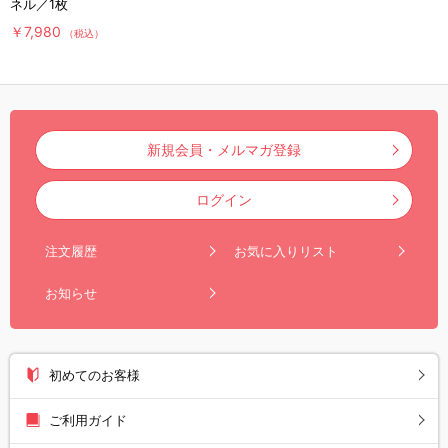
ネル／1枚
￥7,980
（税込）
新規会員・メルマガ登録
ログイン
注文履歴
お気に入りリスト
お知らせ
初めてのお客様
ご利用ガイド