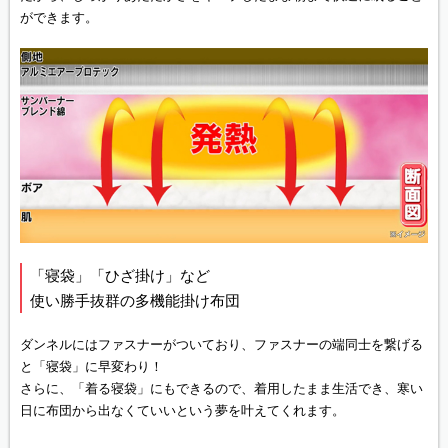
ができます。
「寝袋」「ひざ掛け」など
使い勝手抜群の多機能掛け布団
ダンネルにはファスナーがついており、ファスナーの端同士を繋げる
と「寝袋」に早変わり！
さらに、「着る寝袋」にもできるので、着用したまま生活でき、寒い
日に布団から出なくていいという夢を叶えてくれます。