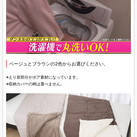
ベージュとブラウンの2色からお選びください。
※えり首部分がボア素材になっています。
※収納カバーの柄は選べません。