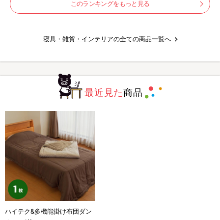
このランキングをもっと見る
寝具・雑貨・インテリアの全ての商品一覧へ
最近見た
商品
ハイテク&多機能掛け布団ダン