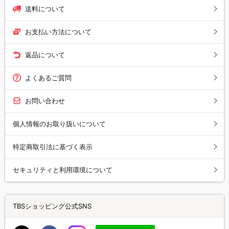
送料について
お支払い方法について
返品について
よくあるご質問
お問い合わせ
個人情報のお取り扱いについて
特定商取引法に基づく表示
セキュリティと利用環境について
TBSショッピング公式SNS