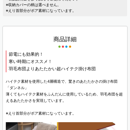
※収納カバーの柄は選べません。
※えり首部分がボア素材になっています。
商品詳細
節電にも効果的！
寒い時期にオススメ！
羽毛布団よりあたたかい超ハイテク掛け布団
ハイテク素材を使用した4層構造で、驚きのあたたかさの掛け布団
「ダンネル」
薄くてもハイテク素材をふんだんに使用しているため、羽毛布団を超
えるあたたかさを実現しています。
※えり首部分がボア素材になっています。