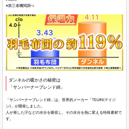
※第三者機関調べ
ダンネルの暖かさの秘密は
「サンバーナーブレンド綿」
「サンバーナーブレンド綿」は、世界的メーカー「TEIJIN(テイジ
ン)」が開発しました。
人が発した汗などの水分を吸収し、その水分を熱に変える特殊素材で
す。