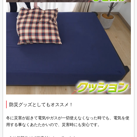
防災グッズとしてもオススメ！
冬に災害が起きて電気やガスが一切使えなくなった時でも、電気を使
用する事なくあたたかいので、災害時にも安心です。