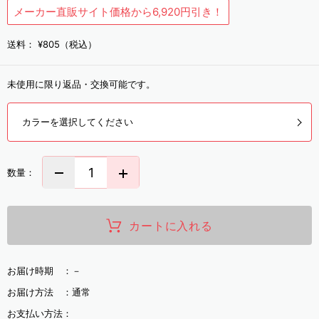
メーカー直販サイト価格から6,920円引き！
送料：
¥805（税込）
未使用に限り返品・交換可能です。
カラーを選択してください
数量：
カートに入れる
お届け時期 ：
－
お届け方法 ：
通常
お支払い方法：