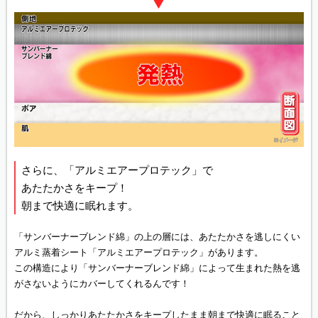
さらに、「アルミエアープロテック」で
あたたかさをキープ！
朝まで快適に眠れます。
「サンバーナーブレンド綿」の上の層には、あたたかさを逃しにくい
アルミ蒸着シート「アルミエアープロテック」があります。
この構造により「サンバーナーブレンド綿」によって生まれた熱を逃
がさないようにカバーしてくれるんです！
だから、しっかりあたたかさをキープしたまま朝まで快適に眠ること