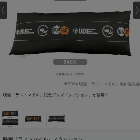
©2024 映画『ラストマイル』製作委員会
映画『ラストマイル』記念グッズ「クッション」が登場！
映画『ラストマイル』／クッション