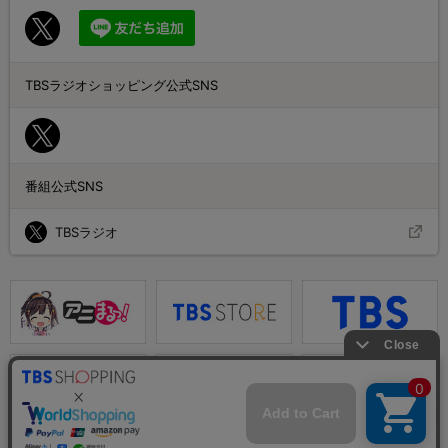
TBSラジオショッピング公式SNS
番組公式SNS
TBSラジオ