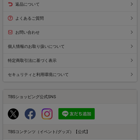
返品について
よくあるご質問
お問い合わせ
個人情報のお取り扱いについて
特定商取引法に基づく表示
セキュリティと利用環境について
TBSショッピング公式SNS
TBSコンテンツ（イベント/グッズ）【公式】