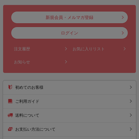
新規会員・メルマガ登録
ログイン
注文履歴
お気に入りリスト
お知らせ
初めてのお客様
ご利用ガイド
送料について
お支払い方法について