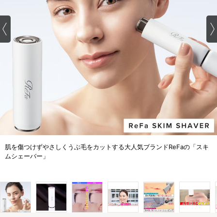
肌を傷つけずやさしくうぶ毛をカットする大人気ブランドReFaの「スキ
ムシェーバー」