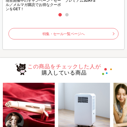
現在開催中のキャンペーン・セー
プレミアム3DAYS
ル／メルマガ購読でお得なクーポ
ンをGET！
特集・セール一覧ページへ
この商品をチェックした人が
購入している商品