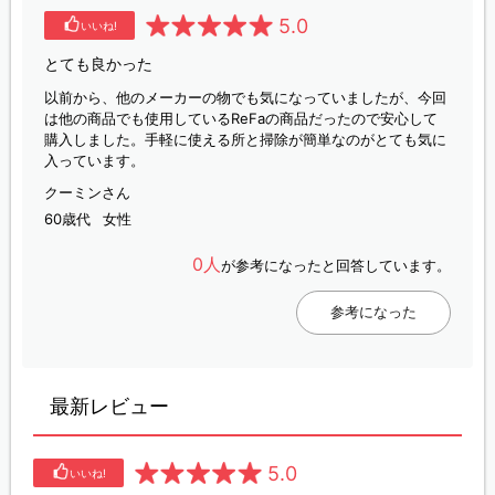
5.0
いいね!
とても良かった
以前から、他のメーカーの物でも気になっていましたが、今回
は他の商品でも使用しているReFaの商品だったので安心して
購入しました。手軽に使える所と掃除が簡単なのがとても気に
入っています。
クーミンさん
60歳代
女性
0人
が参考になったと回答しています。
参考になった
最新レビュー
5.0
いいね!