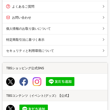
よくあるご質問
お問い合わせ
個人情報のお取り扱いについて
特定商取引法に基づく表示
セキュリティと利用環境について
TBSショッピング公式SNS
TBSコンテンツ（イベント/グッズ）【公式】