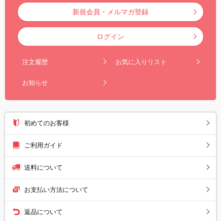
新規会員・メルマガ登録
ログイン
注文履歴
お気に入りリスト
お知らせ
初めてのお客様
ご利用ガイド
送料について
お支払い方法について
返品について