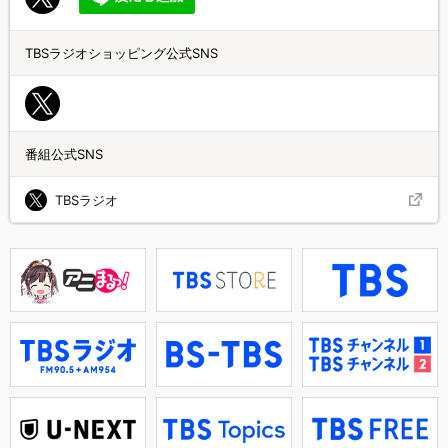
TBSラジオショッピング公式SNS
番組公式SNS
TBSラジオ