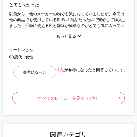
とても良かった
以前から、他のメーカーの物でも気になっていましたが、今回は
他の商品でも使用しているReFaの商品だったので安心して購入し
ました。手軽に使える所と掃除が簡単なのがとても気に入ってい
ます。
もっと見る
クーミンさん
60歳代
女性
0人
が参考になったと回答しています。
参考になった
すべてのレビューを見る（1件）
関連カテゴリ