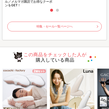
ル／メルマガ購読でお得なクーポ
ンをGET！
特集・セール一覧ページへ
この商品をチェックした人が
購入している商品