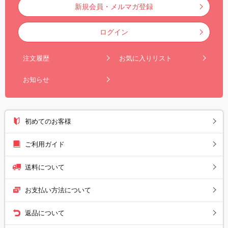
新規会員・メルマガ登録
ログイン
注文履歴
お気に入りリスト
お知らせ
初めてのお客様
ご利用ガイド
送料について
お支払い方法について
返品について