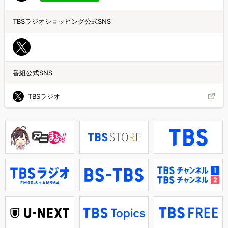
TBSラジオショッピング公式SNS
番組公式SNS
TBSラジオ