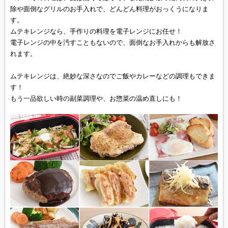
除や面倒なグリルのお手入れで、どんどん料理がおっくうになりま
す。
ムテキレンジなら、手作りの料理を電子レンジにお任せ！
電子レンジの中を汚すこともないので、面倒なお手入れからも解放さ
れます。
ムテキレンジは、絶妙な深さなのでご飯やカレーなどの調理もできま
す！
もう一品欲しい時の副菜調理や、お惣菜の温め直しにも！