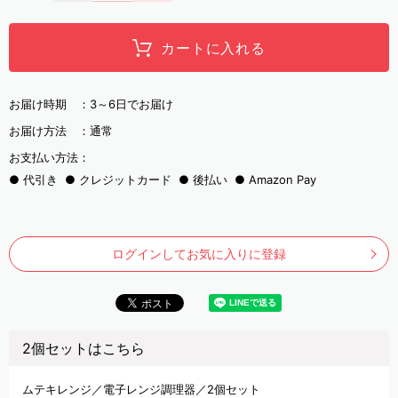
カートに入れる
お届け時期 ：
3～6日でお届け
お届け方法 ：
通常
お支払い方法：
代引き
クレジットカード
後払い
Amazon Pay
ログインしてお気に入りに登録
2個セットはこちら
ムテキレンジ／電子レンジ調理器／2個セット