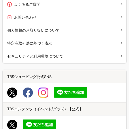
よくあるご質問
お問い合わせ
個人情報のお取り扱いについて
特定商取引法に基づく表示
セキュリティと利用環境について
TBSショッピング公式SNS
TBSコンテンツ（イベント/グッズ）【公式】