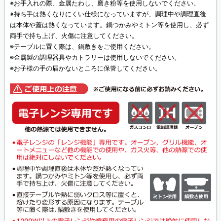
※お手入れの際、金属たわし、磨き粉等を使用しないでください。
※持ち手は熱くなりにくい仕様になっていますが、調理中や調理直後
は本体や蓋は熱くなっています。鍋つかみやミトン等を使用し、必ず
両手で持ち上げ、火傷に注意してください。
※テーブルに置く際は、鍋敷きをご使用ください。
※金属製の調理器具やカトラリーは使用しないでください。
※お子様の手の届かないところに保管してください。