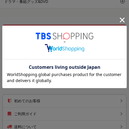
ドラマ・番組グッズ&DVD
新規会員・メルマガ登録
ログイン
注文履歴
お気に入りリスト
お知らせ
初めてのお客様
ご利用ガイド
送料について