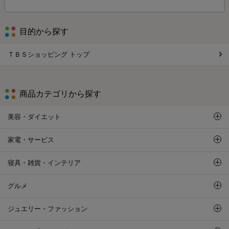
目的から探す
ＴＢＳショッピング トップ
商品カテゴリから探す
美容・ダイエット
家電・サービス
寝具・雑貨・インテリア
グルメ
ジュエリー・ファッション