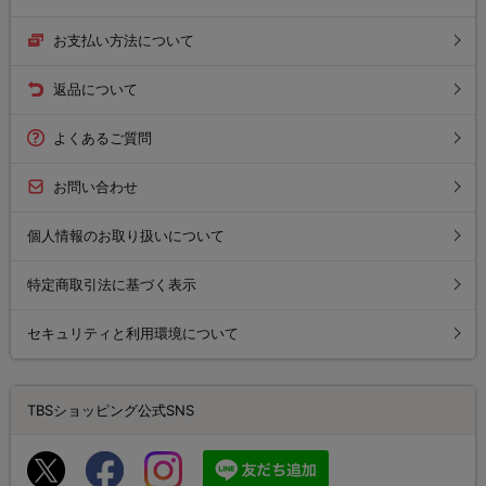
お支払い方法について
返品について
よくあるご質問
お問い合わせ
個人情報のお取り扱いについて
特定商取引法に基づく表示
セキュリティと利用環境について
TBSショッピング公式SNS