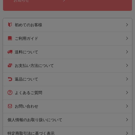
お知らせ
初めてのお客様
ご利用ガイド
送料について
お支払い方法について
返品について
よくあるご質問
お問い合わせ
個人情報のお取り扱いについて
特定商取引法に基づく表示