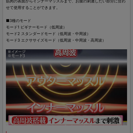
筋肉の表面からインナーマッスルまで、お腹の刺激したい部分に合わ
せて使用することができます。
■3種のモード
モード1 ビギナーモード（低周波）
モード2 スタンダードモード（低周波・中周波）
モード3 エクササイズモード（低周波・中周波・高周波）