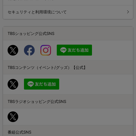
セキュリティと利用環境について
TBSショッピング公式SNS
TBSコンテンツ（イベント/グッズ）【公式】
TBSラジオショッピング公式SNS
番組公式SNS