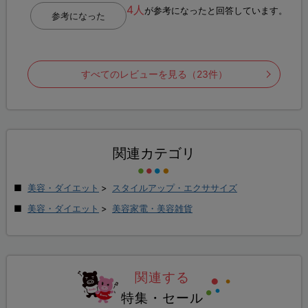
4人
が参考になったと回答しています。
参考になった
すべてのレビューを見る（23件）
関連カテゴリ
美容・ダイエット
>
スタイルアップ・エクササイズ
美容・ダイエット
>
美容家電・美容雑貨
関連する
特集・セール