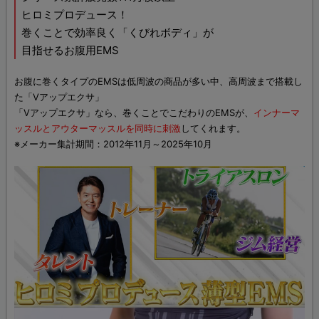
ヒロミプロデュース！
巻くことで効率良く「くびれボディ」が
目指せるお腹用EMS
お腹に巻くタイプのEMSは低周波の商品が多い中、高周波まで搭載し
た「Vアップエクサ」
「Vアップエクサ」なら、巻くことでこだわりのEMSが、
インナーマ
ッスルとアウターマッスルを同時に刺激
してくれます。
※メーカー集計期間：2012年11月～2025年10月