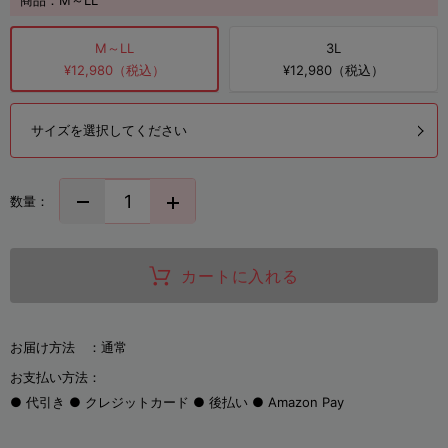
商品：
M～LL
M～LL
3L
¥12,980（税込）
¥12,980（税込）
サイズを選択してください
数量：
カートに入れる
お届け方法 ：
通常
お支払い方法：
代引き
クレジットカード
後払い
Amazon Pay