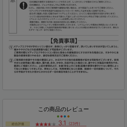
この商品のレビュー
3.1
(23件)
総合評価