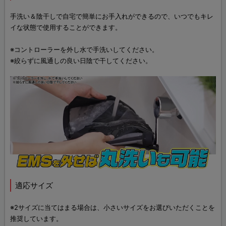
手洗い＆陰干しで自宅で簡単にお手入れができるので、いつでもキレ
イな状態で使用することができます。
※コントローラーを外し水で手洗いしてください。
※絞らずに風通しの良い日陰で干してください。
適応サイズ
※2サイズに当てはまる場合は、小さいサイズをお選びいただくことを
推奨しています。