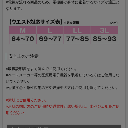
※電気が流れる商品のため、電極部が身体に密着するサイズが適正と
なります。
安全上のご注意
※取扱説明書をよく読んでご使用ください。
※ペースメーカー等の医療用電子機器を装着している方はご使用しな
いでください。
※心臓疾患・急性疾患の方や妊娠中の方はご使用を避けてください。
※素肌にご使用ください。
※お肌の弱い方のご使用時や通電性が悪い場合は、水やジェルをご使
用ください。