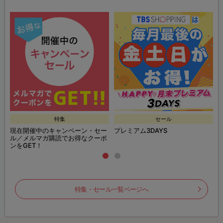
特集
セール
現在開催中のキャンペーン・セー
プレミアム3DAYS
ル／メルマガ購読でお得なクーポ
ンをGET！
特集・セール一覧ページへ