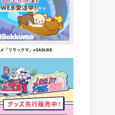
メ「リラックマ」×SASUKE