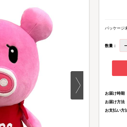
パッケージ
数量：
お届け時期
お届け方法
お支払い方