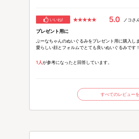
5.0
ノコさ
いいね!
プレゼント用に
ぶーなちゃんのぬいぐるみをプレゼント用に購入しま
愛らしい顔とフォルムでとても良いぬいぐるみです
1人
が参考になったと回答しています。
すべてのレビューを