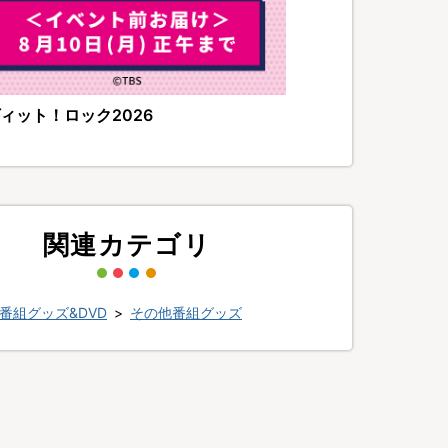
ィット！ロック2026
関連カテゴリ
番組グッズ&DVD
>
その他番組グッズ