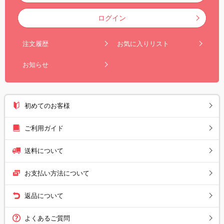
ログイン
注文履歴
お気に入りリスト
お知らせ
初めてのお客様
ご利用ガイド
送料について
お支払い方法について
返品について
よくあるご質問