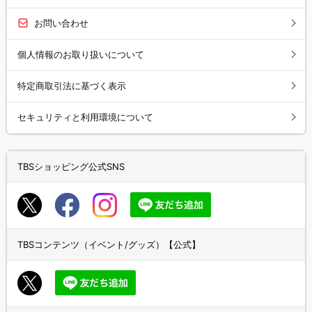
お問い合わせ
個人情報のお取り扱いについて
特定商取引法に基づく表示
セキュリティと利用環境について
TBSショッピング公式SNS
TBSコンテンツ（イベント/グッズ）【公式】