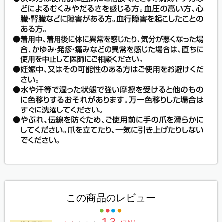
この商品のレビュー