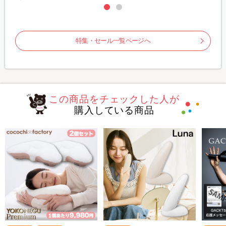
特集・セール一覧ページへ
この商品をチェックした人が
購入している商品