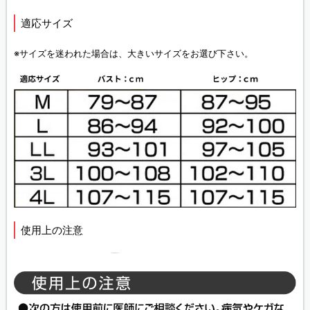
適応サイズ
※サイズを迷われた場合は、大きいサイズをお選び下さい。
使用上の注意