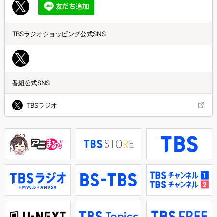
TBSラジオショッピング公式SNS
番組公式SNS
TBSラジオ