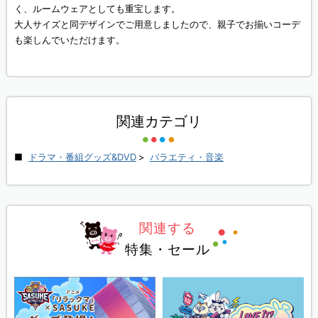
く、ルームウェアとしても重宝します。
大人サイズと同デザインでご用意しましたので、親子でお揃いコーデ
も楽しんでいただけます。
関連カテゴリ
ドラマ・番組グッズ&DVD
>
バラエティ・音楽
関連する
特集・セール