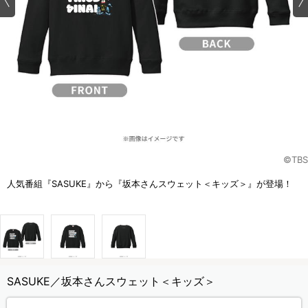
©TBS
人気番組『SASUKE』から『坂本さんスウェット＜キッズ＞』が登場！
SASUKE／坂本さんスウェット＜キッズ＞