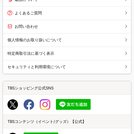
よくあるご質問
お問い合わせ
個人情報のお取り扱いについて
特定商取引法に基づく表示
セキュリティと利用環境について
TBSショッピング公式SNS
TBSコンテンツ（イベント/グッズ）【公式】