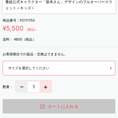
番組公式キャラクター「坂本さん」デザインのプルオーバースウ
ェット＜キッズ＞
商品番号：
P2111750
¥5,500
（税込）
送料：
¥805（税込）
お客様都合での返品・交換はできません。
サイズを選択してください
数量：
カートに入れる