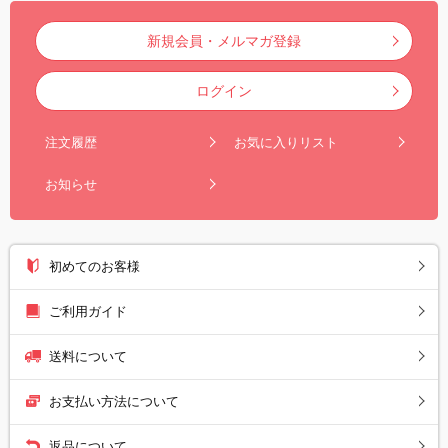
新規会員・メルマガ登録
ログイン
注文履歴
お気に入りリスト
お知らせ
初めてのお客様
ご利用ガイド
送料について
お支払い方法について
返品について