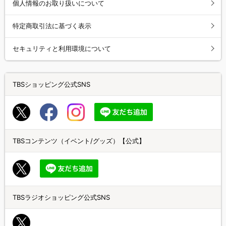
個人情報のお取り扱いについて
特定商取引法に基づく表示
セキュリティと利用環境について
TBSショッピング公式SNS
TBSコンテンツ（イベント/グッズ）【公式】
TBSラジオショッピング公式SNS