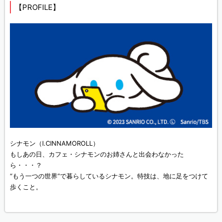
【PROFILE】
シナモン（I.CINNAMOROLL）
もしあの日、カフェ・シナモンのお姉さんと出会わなかった
ら・・・？
“もう一つの世界”で暮らしているシナモン。特技は、地に足をつけて
歩くこと。