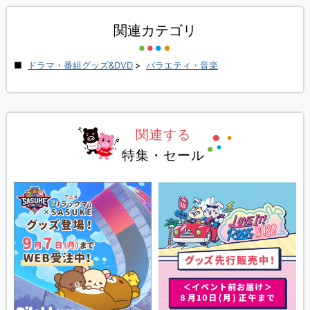
関連カテゴリ
ドラマ・番組グッズ&DVD
>
バラエティ・音楽
関連する
特集・セール