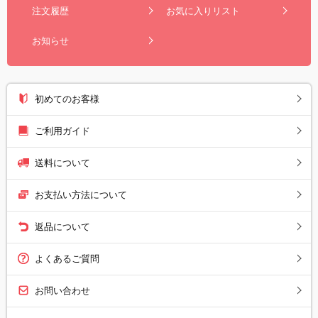
注文履歴
お気に入りリスト
お知らせ
初めてのお客様
ご利用ガイド
送料について
お支払い方法について
返品について
よくあるご質問
お問い合わせ