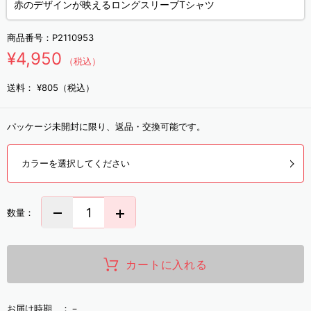
赤のデザインが映えるロングスリーブTシャツ
商品番号：
P2110953
¥4,950
（税込）
送料：
¥805（税込）
パッケージ未開封に限り、返品・交換可能です。
カラーを選択してください
数量：
カートに入れる
お届け時期 ：
－