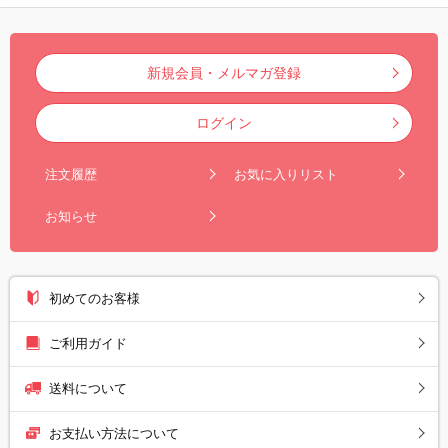
新規会員・メルマガ登録
ログイン
注文履歴
お気に入りリスト
お知らせ
初めてのお客様
ご利用ガイド
送料について
お支払い方法について