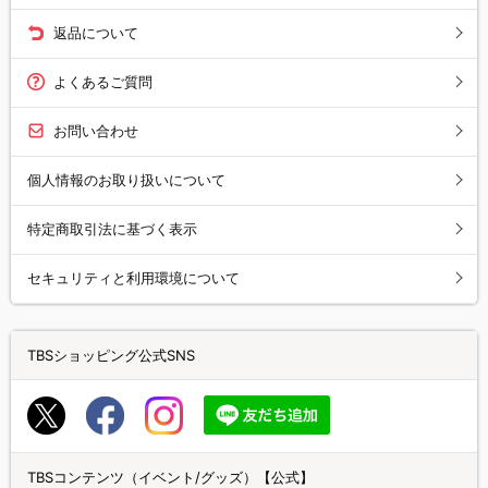
返品について
よくあるご質問
お問い合わせ
個人情報のお取り扱いについて
特定商取引法に基づく表示
セキュリティと利用環境について
TBSショッピング公式SNS
TBSコンテンツ（イベント/グッズ）【公式】