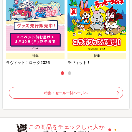
特集
特集
ラヴィット！ロック2026
ラヴィット！
特集・セール一覧ページへ
この商品をチェックした人が