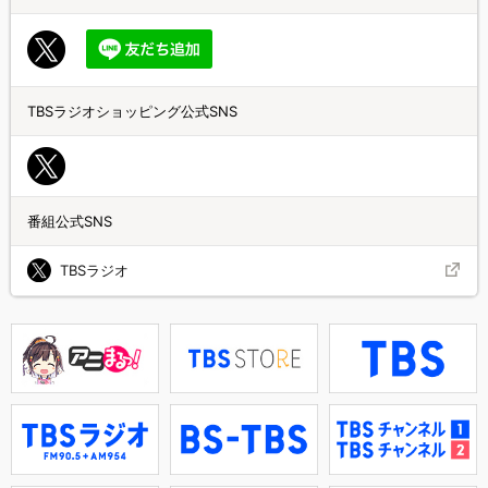
TBSラジオショッピング公式SNS
番組公式SNS
TBSラジオ