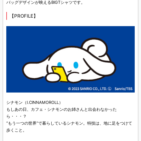
バッグデザインが映えるBIGTシャツです。
【PROFILE】
シナモン（I.CINNAMOROLL）
もしあの日、カフェ・シナモンのお姉さんと出会わなかった
ら・・・？
“もう一つの世界”で暮らしているシナモン。特技は、地に足をつけて
歩くこと。