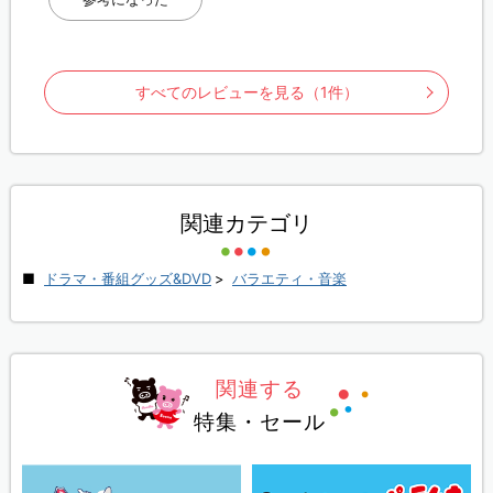
すべてのレビューを見る（1件）
関連カテゴリ
ドラマ・番組グッズ&DVD
>
バラエティ・音楽
関連する
特集・セール