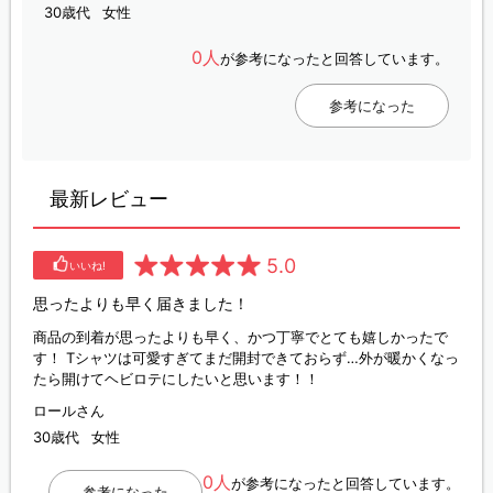
30歳代
女性
0人
が参考になったと回答しています。
参考になった
最新レビュー
5.0
いいね!
思ったよりも早く届きました！
商品の到着が思ったよりも早く、かつ丁寧でとても嬉しかったで
す！ Tシャツは可愛すぎてまだ開封できておらず…外が暖かくなっ
たら開けてヘビロテにしたいと思います！！
ロールさん
30歳代
女性
0人
が参考になったと回答しています。
参考になった