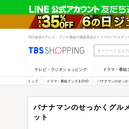
TBS放送のテレビ・ラジオ番組の通販商品やドラマやバラエティ
テレビ・ラジオショッピング
ドラマ・番組
トップ
ドラマ・番組グッズ＆DVD
バナナマンのせっか
バナナマンのせっかくグルメ
ット