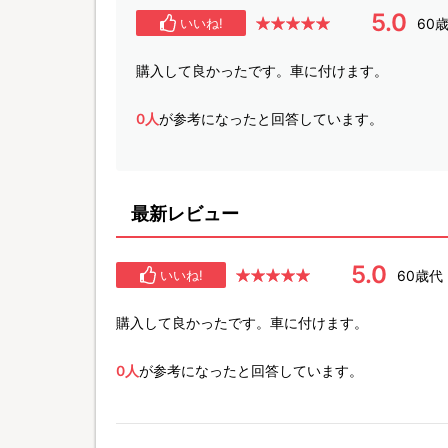
5.0
60
いいね!
購入して良かったです。車に付けます。
0人
が参考になったと回答しています。
最新レビュー
5.0
60歳代
いいね!
購入して良かったです。車に付けます。
0人
が参考になったと回答しています。