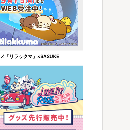
メ「リラックマ」×SASUKE