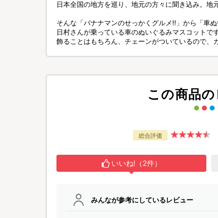
日本全国の地方を巡り、地元の方々に聞き込み。地元
そんな「バナナマンのせっかくグルメ!!」から「車
日村さんが乗っている車のぬいぐるみマスコットで
飾ることはもちろん、チェーンがついているので、
この商品の
総合評価
いいね!（2件）
みんなが参考にしているレビュー