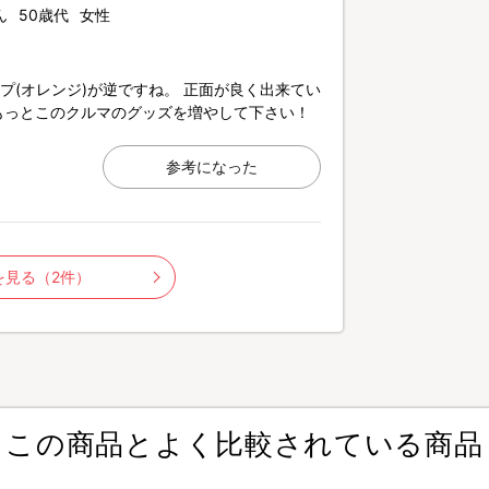
ん
50歳代
女性
プ(オレンジ)が逆ですね。 正面が良く出来てい
もっとこのクルマのグッズを増やして下さい！
参考になった
を見る（2件）
この商品とよく比較されている商品