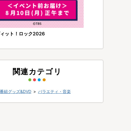
ィット！ロック2026
関連カテゴリ
番組グッズ&DVD
>
バラエティ・音楽