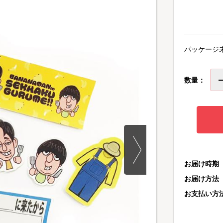
パッケージ
数量：
お届け時期
お届け方法
お支払い方