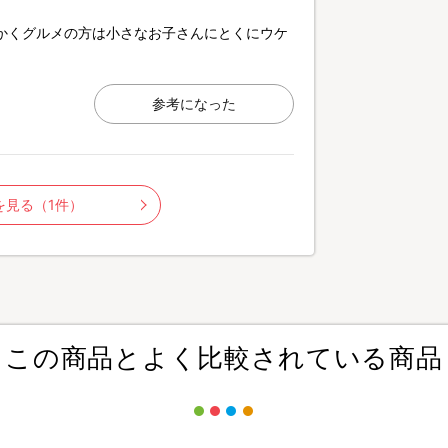
かくグルメの方は小さなお子さんにとくにウケ
参考になった
を見る（1件）
この商品とよく比較されている商品