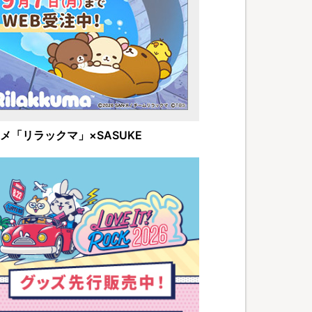
メ「リラックマ」×SASUKE