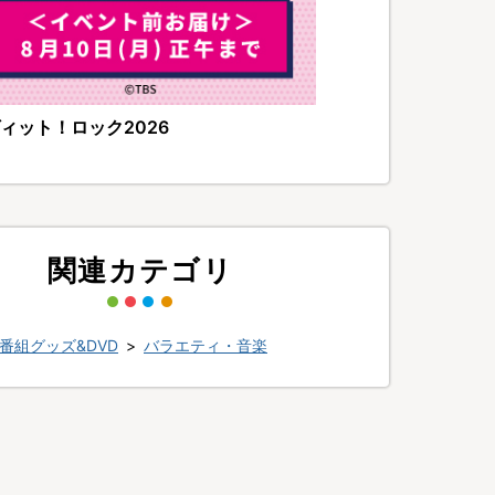
ィット！ロック2026
関連カテゴリ
番組グッズ&DVD
>
バラエティ・音楽