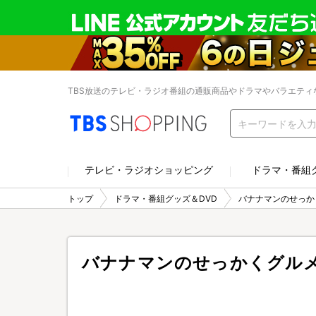
TBS放送のテレビ・ラジオ番組の通販商品やドラマやバラエティ
テレビ・ラジオショッピング
ドラマ・番組
トップ
ドラマ・番組グッズ＆DVD
バナナマンのせっか
バナナマンのせっかくグルメ