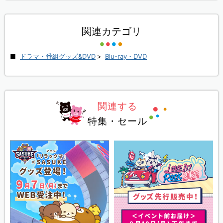
関連カテゴリ
ドラマ・番組グッズ&DVD
>
Blu-ray・DVD
関連する
特集・セール