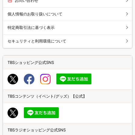
お問い合わせ
個人情報のお取り扱いについて
特定商取引法に基づく表示
セキュリティと利用環境について
TBSショッピング公式SNS
TBSコンテンツ（イベント/グッズ）【公式】
TBSラジオショッピング公式SNS