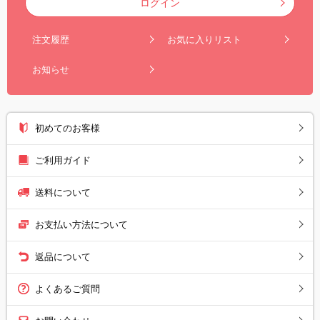
ログイン
注文履歴
お気に入りリスト
お知らせ
初めてのお客様
ご利用ガイド
送料について
お支払い方法について
返品について
よくあるご質問