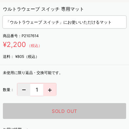
ウルトラウェーブ スイッチ 専用マット
「ウルトラウェーブ スイッチ」にお使いいただけるマット
商品番号：
P2107614
¥2,200
（税込）
送料：
¥805（税込）
未使用に限り返品・交換可能です。
数量：
SOLD OUT