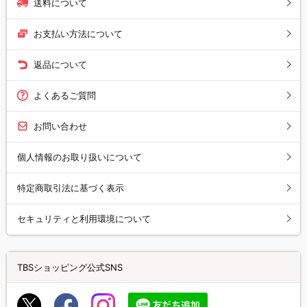
送料について
お支払い方法について
返品について
よくあるご質問
お問い合わせ
個人情報のお取り扱いについて
特定商取引法に基づく表示
セキュリティと利用環境について
TBSショッピング公式SNS