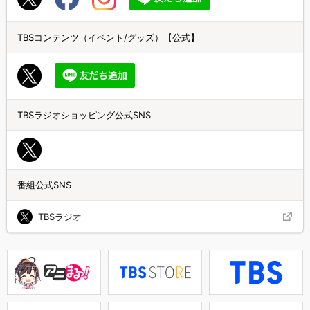
TBSコンテンツ（イベント/グッズ）【公式】
TBSラジオショッピング公式SNS
番組公式SNS
TBSラジオ