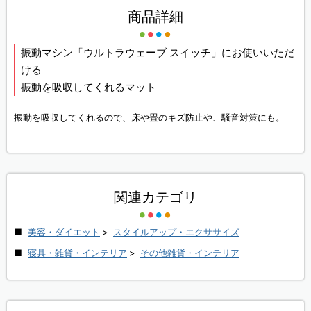
商品詳細
振動マシン「ウルトラウェーブ スイッチ」にお使いいただ
ける
振動を吸収してくれるマット
振動を吸収してくれるので、床や畳のキズ防止や、騒音対策にも。
関連カテゴリ
美容・ダイエット
>
スタイルアップ・エクササイズ
寝具・雑貨・インテリア
>
その他雑貨・インテリア