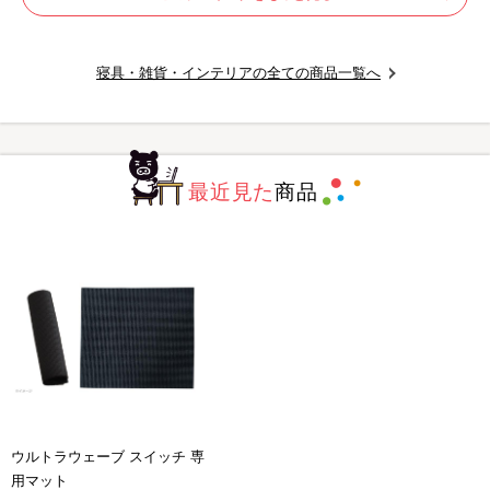
寝具・雑貨・インテリアの全ての商品一覧へ
最近見た
商品
ウルトラウェーブ スイッチ 専
用マット