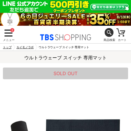
2
メニュー
商品検索
カート
トップ
カイモノラボ
ウルトラウェーブ スイッチ 専用マット
ウルトラウェーブ スイッチ 専用マット
SOLD OUT