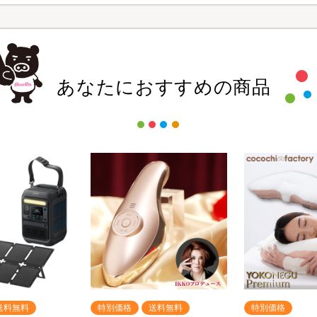
あなたにおすすめの商品
送料無料
特別価格
送料無料
特別価格