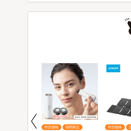
期間限定
特別価格
期間限定
特別価格