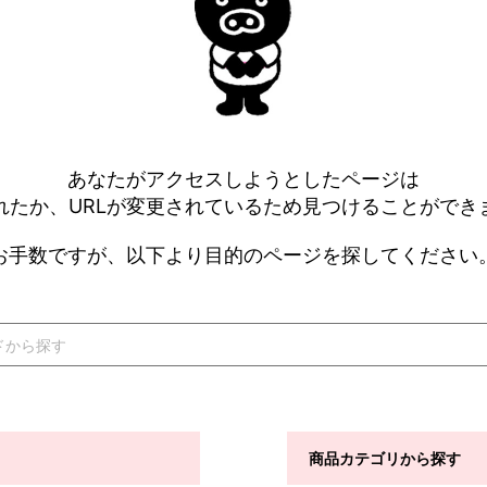
あなたがアクセスしようとしたページは
れたか、URLが変更されているため見つけることができ
お手数ですが、以下より目的のページを探してください
商品カテゴリから探す