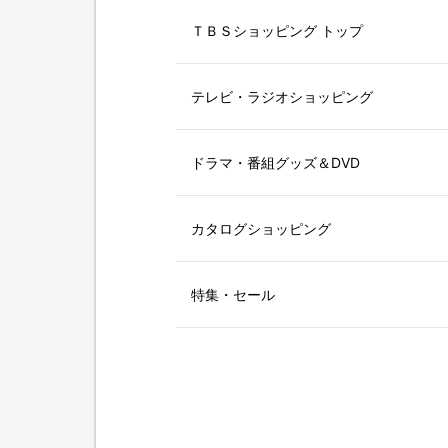
ＴＢＳショッピング トップ
テレビ・ラジオショッピング
ドラマ・番組グッズ＆DVD
カタログショッピング
特集・セール