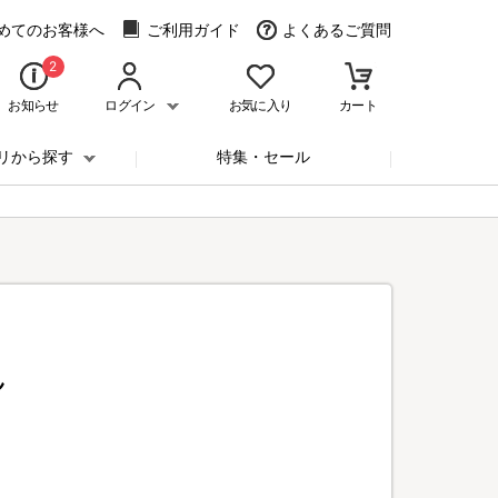
めてのお客様へ
ご利用ガイド
よくあるご質問
2
お知らせ
ログイン
お気に入り
カート
リから探す
特集・セール
ん