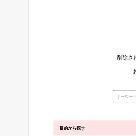
削除さ
目的から探す