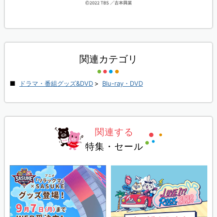
関連カテゴリ
ドラマ・番組グッズ&DVD
>
Blu-ray・DVD
関連する
特集・セール