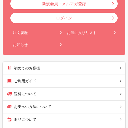
新規会員・メルマガ登録
ログイン
注文履歴
お気に入りリスト
お知らせ
初めてのお客様
ご利用ガイド
送料について
お支払い方法について
返品について