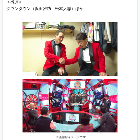
＜出演＞
ダウンタウン（浜田雅功、松本人志）ほか