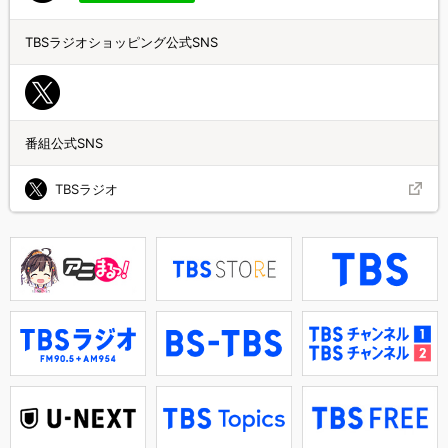
TBSラジオショッピング公式SNS
番組公式SNS
TBSラジオ