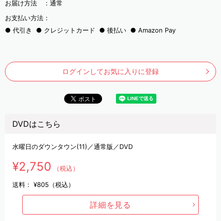
お届け方法 ：
通常
お支払い方法：
代引き
クレジットカード
後払い
Amazon Pay
ログインしてお気に入りに登録
DVDはこちら
水曜日のダウンタウン(11)／通常版／DVD
¥2,750
（税込）
送料：
¥805（税込）
詳細を見る