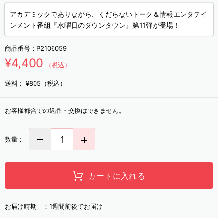
アカデミックでありながら、くだらないトーク＆情報エンタテイ
ンメント番組『水曜日のダウンタウン』第11弾が登場！
商品番号：
P2106059
¥4,400
（税込）
送料：
¥805（税込）
お客様都合での返品・交換はできません。
数量：
カートに入れる
お届け時期 ：
1週間前後でお届け