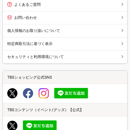
よくあるご質問
お問い合わせ
個人情報のお取り扱いについて
特定商取引法に基づく表示
セキュリティと利用環境について
TBSショッピング公式SNS
TBSコンテンツ（イベント/グッズ）【公式】