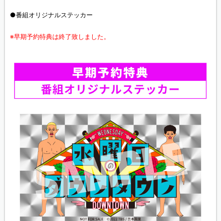
●番組オリジナルステッカー
※早期予約特典は終了致しました。