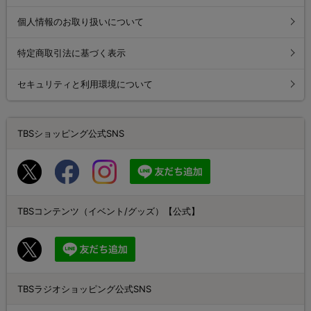
個人情報のお取り扱いについて
特定商取引法に基づく表示
セキュリティと利用環境について
TBSショッピング公式SNS
TBSコンテンツ（イベント/グッズ）【公式】
TBSラジオショッピング公式SNS