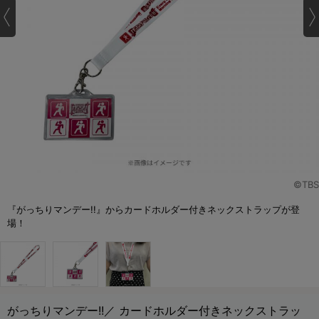
©TBS
『がっちりマンデー!!』からカードホルダー付きネックストラップが登
場！
がっちりマンデー!!／ カードホルダー付きネックストラッ