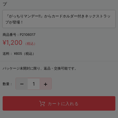
プ
『がっちりマンデー!!』からカードホルダー付きネックストラッ
プが登場！
商品番号：
P2106017
¥1,200
（税込）
送料：
¥805（税込）
パッケージ未開封に限り、返品・交換可能です。
数量：
カートに入れる