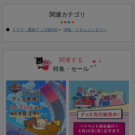
関連カテゴリ
ドラマ・番組グッズ&DVD
>
情報・ドキュメンタリー
関連する
特集・セール