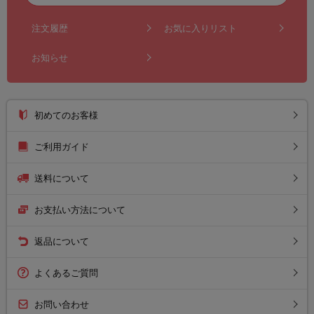
注文履歴
お気に入りリスト
お知らせ
初めてのお客様
ご利用ガイド
送料について
お支払い方法について
返品について
よくあるご質問
お問い合わせ