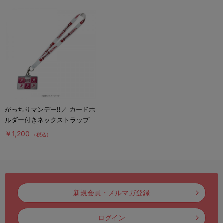
がっちりマンデー!!／ カードホ
ルダー付きネックストラップ
￥1,200
（税込）
新規会員・メルマガ登録
ログイン