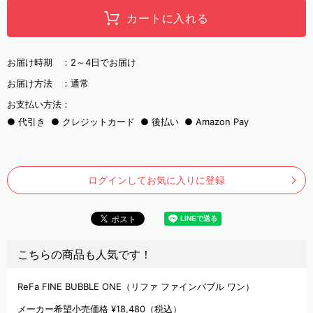
カートに入れる
お届け時期 ：
2～4日でお届け
お届け方法 ：
通常
お支払い方法：
代引き
クレジットカード
後払い
Amazon Pay
ログインしてお気に入りに登録
こちらの商品も人気です！
ReFa FINE BUBBLE ONE（リファ ファインバブル ワン）
メーカー希望小売価格
¥18,480
（税込）