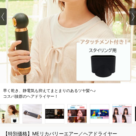
早く乾き、静電気も抑えてまとまりのあるツヤ髪ヘ♪
コスパ抜群のヘアドライヤー！
【特別価格】MEリカバリーエアー／ヘアドライヤー