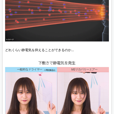
どれくらい静電気を抑えることができるのか…