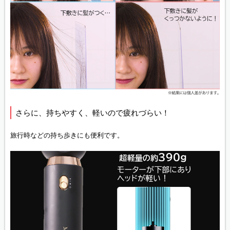
さらに、持ちやすく、軽いので疲れづらい！
旅行時などの持ち歩きにも便利です。