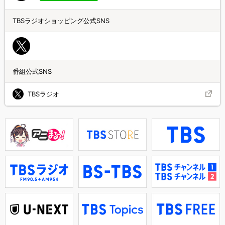
TBSラジオショッピング公式SNS
番組公式SNS
TBSラジオ