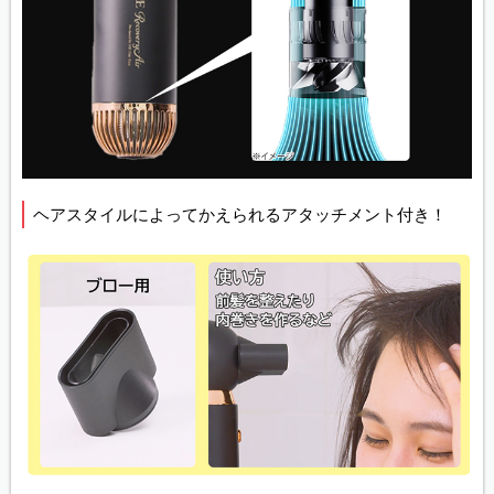
ヘアスタイルによってかえられるアタッチメント付き！