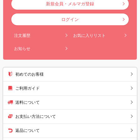
新規会員・メルマガ登録
ログイン
注文履歴
お気に入りリスト
お知らせ
初めてのお客様
ご利用ガイド
送料について
お支払い方法について
返品について