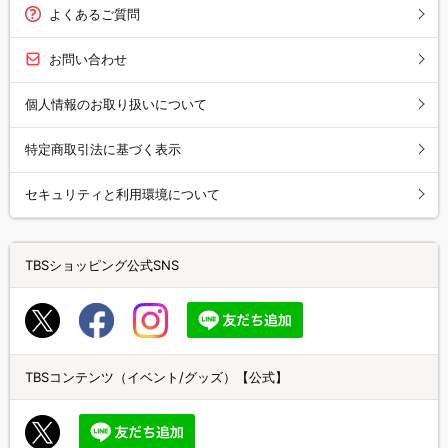
よくあるご質問
お問い合わせ
個人情報のお取り扱いについて
特定商取引法に基づく表示
セキュリティと利用環境について
TBSショッピング公式SNS
TBSコンテンツ（イベント/グッズ）【公式】