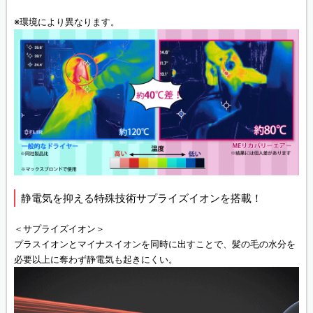
※環境により異なります。
静電気を抑える特殊技術サプライズイオンを搭載！
＜サプライズイオン＞
プラスイオンとマイナスイオンを同時に出すことで、髪の毛の水分を
必要以上に奪わず静電気も起きにくい。