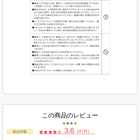
この商品のレビュー
3.6
(41件)
総合評価