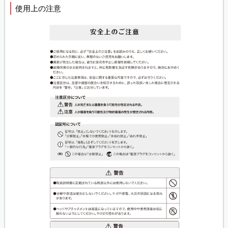
使用上の注意