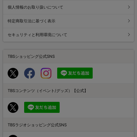
個人情報のお取り扱いについて
特定商取引法に基づく表示
セキュリティと利用環境について
TBSショッピング公式SNS
TBSコンテンツ（イベント/グッズ）【公式】
TBSラジオショッピング公式SNS