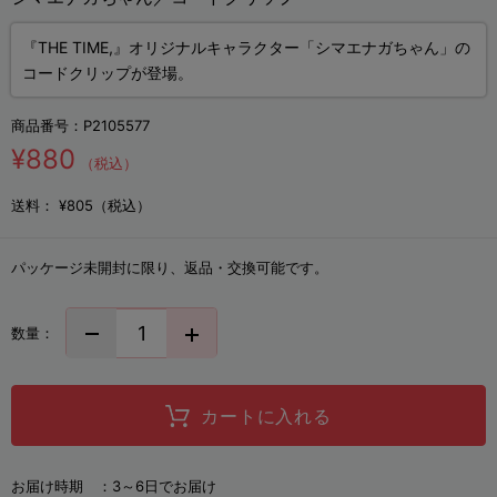
『THE TIME,』オリジナルキャラクター「シマエナガちゃん」の
コードクリップが登場。
商品番号：
P2105577
¥880
（税込）
送料：
¥805（税込）
パッケージ未開封に限り、返品・交換可能です。
数量：
カートに入れる
お届け時期 ：
3～6日でお届け