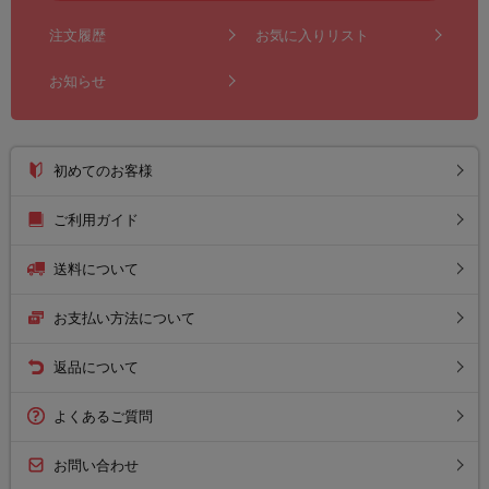
注文履歴
お気に入りリスト
お知らせ
初めてのお客様
ご利用ガイド
送料について
お支払い方法について
返品について
よくあるご質問
お問い合わせ