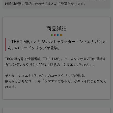
け時期が遅い商品に合わせてまとめて発送となります。
商品詳細
『THE TIME,』オリジナルキャラクター「シマエナガちゃ
ん」の コードクリップが登場。
TBSの朝を彩る情報番組『THE TIME,』で、スタジオやVTRに登場す
る“ツンデレなやりとり”が度々話題の「シマエナガちゃん」。
そんな「シマエナガちゃん」のコードクリップが登場。
散らかりがちなコードを「シマエナガちゃん」がキレイにまとめてく
れます。