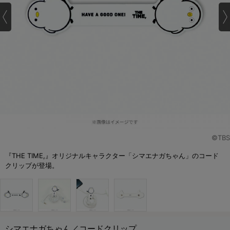
©TBS
『THE TIME,』オリジナルキャラクター「シマエナガちゃん」のコード
クリップが登場。
シマエナガちゃん／コードクリップ