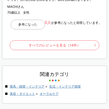
MACHIさん
70歳以上
女性
0人
が参考になったと回答しています。
参考になった
すべてのレビューを見る（14件）
関連カテゴリ
寝具・雑貨・インテリア
>
生活・インテリア雑貨
美容・ダイエット
>
オーラルケア