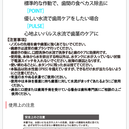
使用上の注意