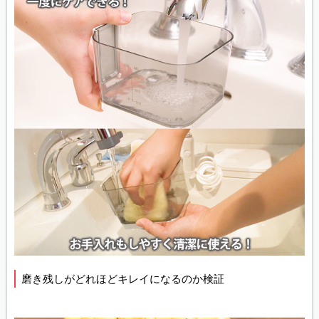
磨き残しがどれほどキレイになるのか検証