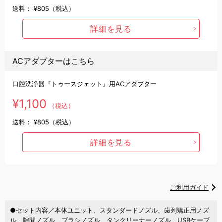
送料：
¥805（税込）
詳細を見る
ACアダプターはこちら
口腔洗浄器『トゥースジェット』用ACアダプター
¥1,100
（税込）
送料：
¥805（税込）
詳細を見る
ご利用ガイド
●セット内容／本体ユニット、スタンダードノズル、歯列矯正用ノズ
ル、隙間ノズル、ブラシノズル、タンクリーナーノズル、USBケーブ