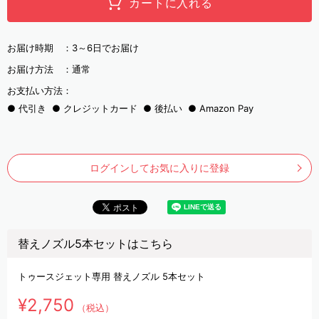
カートに入れる
お届け時期 ：
3～6日でお届け
お届け方法 ：
通常
お支払い方法：
代引き
クレジットカード
後払い
Amazon Pay
ログインしてお気に入りに登録
替えノズル5本セットはこちら
トゥースジェット専用 替えノズル 5本セット
¥2,750
（税込）