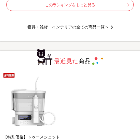
このランキングをもっと見る
寝具・雑貨・インテリアの全ての商品一覧へ
最近見た
商品
【特別価格】トゥースジェット