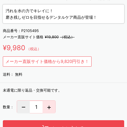
汚れを水の力でキレイに！
磨き残しゼロを目指せるデンタルケア商品が登場！
商品番号：
P2105495
メーカー直販サイト価格
¥19,800
（税込）
¥9,980
（税込）
メーカー直販サイト価格から9,820円引き！
送料：
無料
未通電に限り返品・交換可能です。
数量：