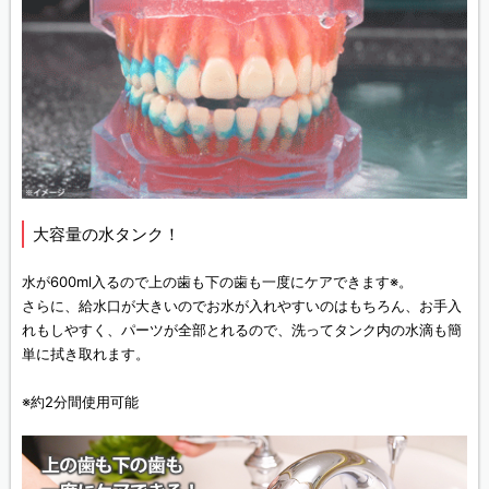
大容量の水タンク！
水が600ml入るので上の歯も下の歯も一度にケアできます※。
さらに、給水口が大きいのでお水が入れやすいのはもちろん、お手入
れもしやすく、パーツが全部とれるので、洗ってタンク内の水滴も簡
単に拭き取れます。
※約2分間使用可能