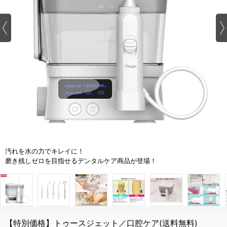
汚れを水の力でキレイに！
磨き残しゼロを目指せるデンタルケア商品が登場！
【特別価格】トゥースジェット／口腔ケア(送料無料)