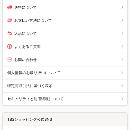
送料について
お支払い方法について
返品について
よくあるご質問
お問い合わせ
個人情報のお取り扱いについて
特定商取引法に基づく表示
セキュリティと利用環境について
TBSショッピング公式SNS