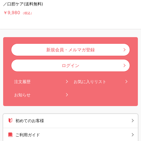
／口腔ケア(送料無料)
￥9,980
（税込）
新規会員・メルマガ登録
ログイン
注文履歴
お気に入りリスト
お知らせ
初めてのお客様
ご利用ガイド