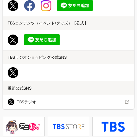
TBSコンテンツ（イベント/グッズ）【公式】
TBSラジオショッピング公式SNS
番組公式SNS
TBSラジオ