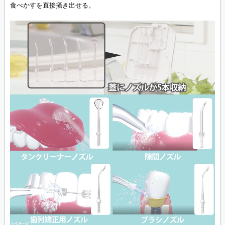
食べかすを直接掻き出せる。