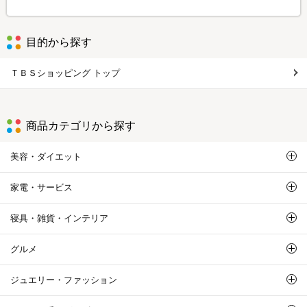
目的から探す
ＴＢＳショッピング トップ
商品カテゴリから探す
美容・ダイエット
家電・サービス
寝具・雑貨・インテリア
グルメ
ジュエリー・ファッション