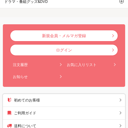
ドラマ・番組グッズ&DVD
新規会員・メルマガ登録
ログイン
注文履歴
お気に入りリスト
お知らせ
初めてのお客様
ご利用ガイド
送料について