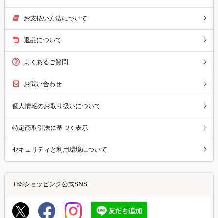
お支払い方法について
返品について
よくあるご質問
お問い合わせ
個人情報のお取り扱いについて
特定商取引法に基づく表示
セキュリティと利用環境について
TBSショッピング公式SNS