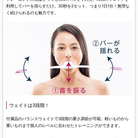
利用してバーを揺らすだけ。30秒を2セット、つまり1日1分！無理な
く続けられるのも魅力です。
ウェイトは3段階！
付属品のバランスウェイトで3段階の重さ調節が可能。軽いものから
重いものまで個人のレベルに合わせたトレーニングができます。