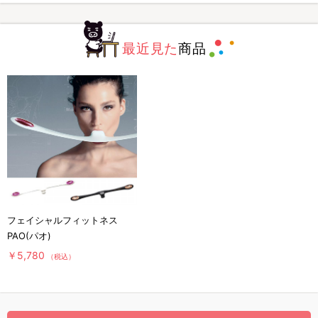
最近見た
商品
フェイシャルフィットネス
PAO(パオ)
￥5,780
（税込）