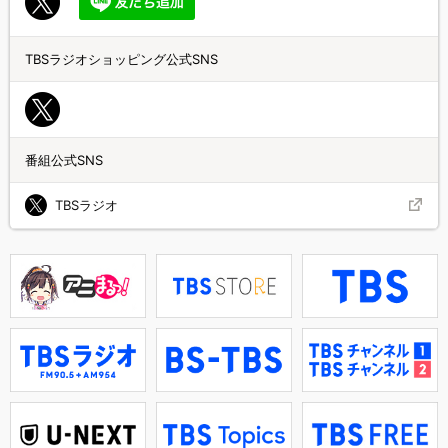
TBSラジオショッピング公式SNS
番組公式SNS
TBSラジオ