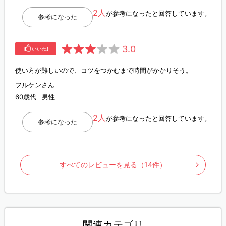
2人
が参考になったと回答しています。
参考になった
3.0
いいね!
使い方が難しいので、コツをつかむまで時間がかかりそう。
フルケンさん
60歳代
男性
2人
が参考になったと回答しています。
参考になった
すべてのレビューを見る（14件）
関連カテゴリ