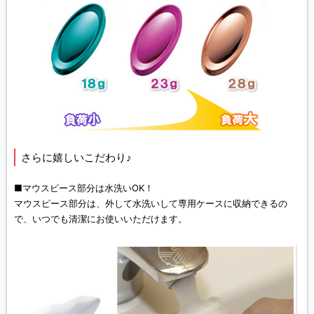
さらに嬉しいこだわり♪
■マウスピース部分は水洗いOK！
マウスピース部分は、外して水洗いして専用ケースに収納できるの
で、いつでも清潔にお使いいただけます。