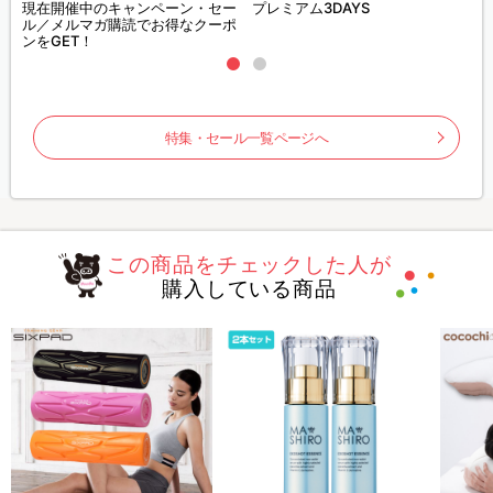
現在開催中のキャンペーン・セー
プレミアム3DAYS
ル／メルマガ購読でお得なクーポ
ンをGET！
特集・セール一覧ページへ
この商品をチェックした人が
購入している商品