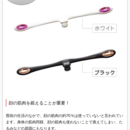
顔の筋肉を鍛えることが重要！
普段の生活のなかで、顔の筋肉の約70％は使っていないと言われてい
ます。身体の筋肉同様、顔の筋肉も使わないことで衰えてしまい、た
るみなどの原因にもなります。