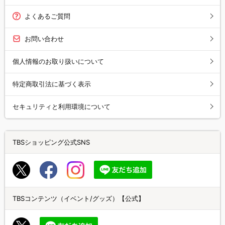
よくあるご質問
お問い合わせ
個人情報のお取り扱いについて
特定商取引法に基づく表示
セキュリティと利用環境について
TBSショッピング公式SNS
TBSコンテンツ（イベント/グッズ）【公式】