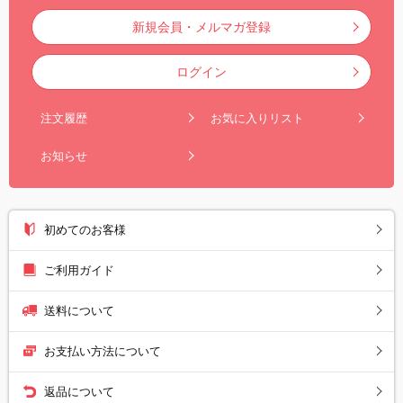
新規会員・メルマガ登録
ログイン
注文履歴
お気に入りリスト
お知らせ
初めてのお客様
ご利用ガイド
送料について
お支払い方法について
返品について