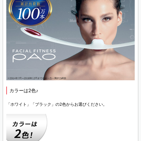
カラーは2色♪
「ホワイト」「ブラック」の2色からお選びください。