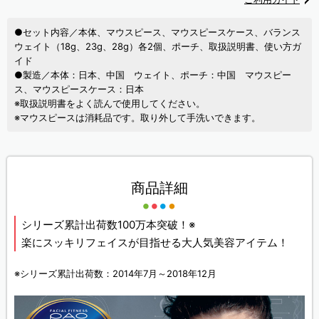
●セット内容／本体、マウスピース、マウスピースケース、バランス
ウェイト（18g、23g、28g）各2個、ポーチ、取扱説明書、使い方ガ
イド
●製造／本体：日本、中国 ウェイト、ポーチ：中国 マウスピー
ス、マウスピースケース：日本
※取扱説明書をよく読んで使用してください。
※マウスピースは消耗品です。取り外して手洗いできます。
商品詳細
シリーズ累計出荷数100万本突破！※
楽にスッキリフェイスが目指せる大人気美容アイテム！
※シリーズ累計出荷数：2014年7月～2018年12月