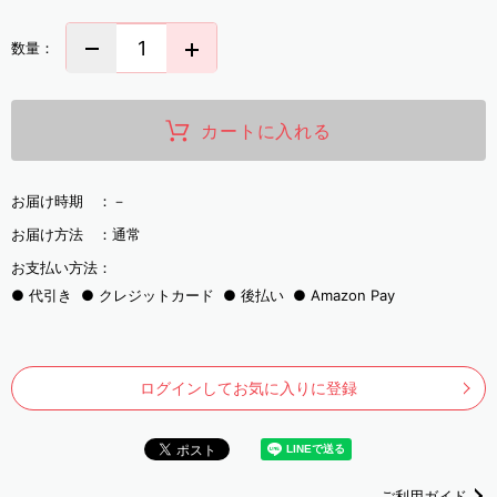
数量：
カートに入れる
お届け時期 ：
－
お届け方法 ：
通常
お支払い方法：
代引き
クレジットカード
後払い
Amazon Pay
ログインしてお気に入りに登録
ご利用ガイド