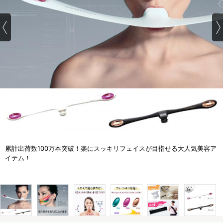
累計出荷数100万本突破！楽にスッキリフェイスが目指せる大人気美容ア
イテム！