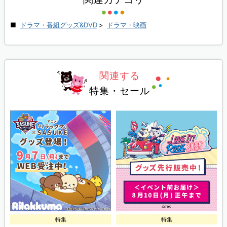
ドラマ・番組グッズ&DVD
>
ドラマ・映画
関連する
特集・セール
特集
特集