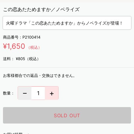
この恋あたためますか／ノベライズ
火曜ドラマ「この恋あたためますか」からノベライズが登場！
商品番号：
P2100414
¥1,650
（税込）
送料：
¥805（税込）
お客様都合での返品・交換はできません。
数量：
SOLD OUT