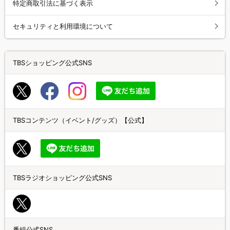
特定商取引法に基づく表示
セキュリティと利用環境について
TBSショッピング公式SNS
TBSコンテンツ（イベント/グッズ）【公式】
TBSラジオショッピング公式SNS
番組公式SNS