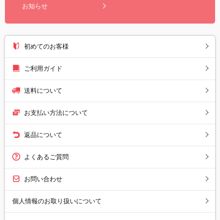
お知らせ
初めてのお客様
ご利用ガイド
送料について
お支払い方法について
返品について
よくあるご質問
お問い合わせ
個人情報のお取り扱いについて