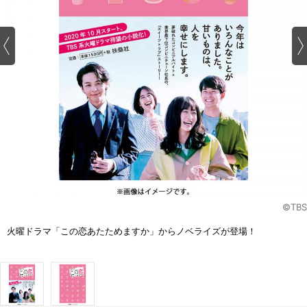
©TBS
火曜ドラマ「この恋あたためますか」からノベライズが登場！