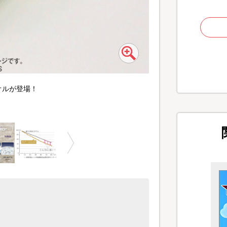
オルが登場！