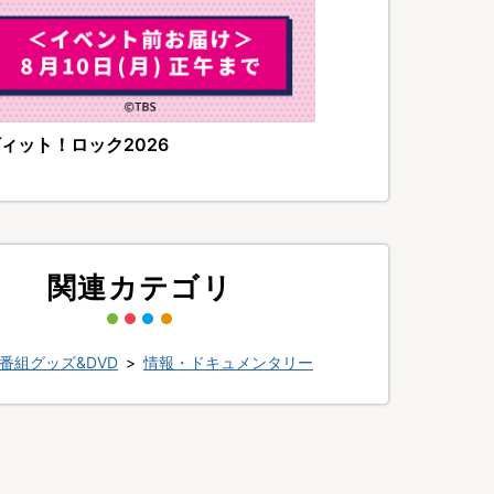
ィット！ロック2026
関連カテゴリ
番組グッズ&DVD
>
情報・ドキュメンタリー