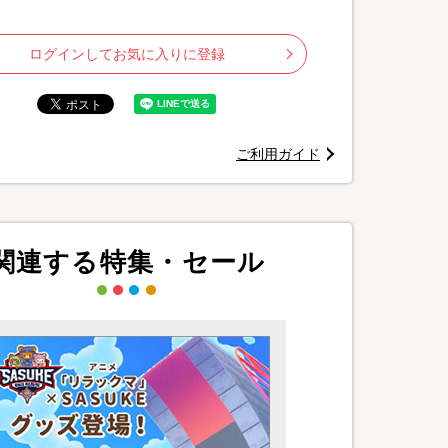
ログインしてお気に入りに登録
ご利用ガイド
関連する特集・セール