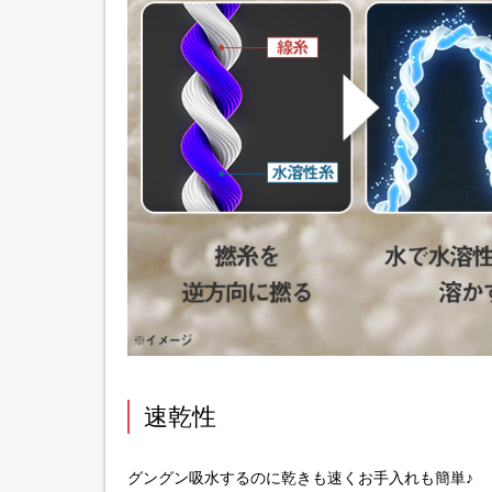
速乾性
グングン吸水するのに乾きも速くお手入れも簡単♪