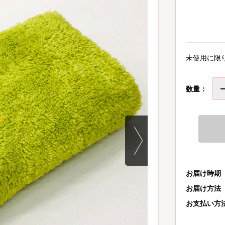
未使用に限
数量：
お届け時期
お届け方法
お支払い方