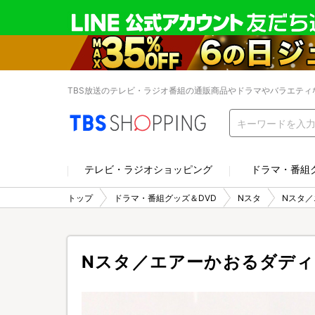
TBS放送のテレビ・ラジオ番組の通販商品やドラマやバラエティ
テレビ・ラジオショッピング
ドラマ・番組
トップ
ドラマ・番組グッズ＆DVD
Nスタ
Nスタ
Nスタ／エアーかおるダデ