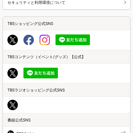
セキュリティと利用環境について
TBSショッピング公式SNS
TBSコンテンツ（イベント/グッズ）【公式】
TBSラジオショッピング公式SNS
番組公式SNS