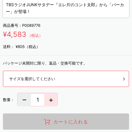
TBSラジオJUNKサタデー『エレ片のコント太郎』から「パーカ
ー」が登場！
商品番号：
P0089776
¥4,583
（税込）
送料：
¥805（税込）
パッケージ未開封に限り、返品・交換可能です。
サイズを選択してください
数量：
カートに入れる