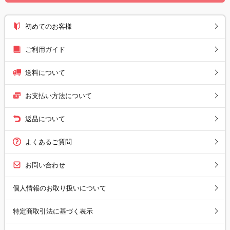
初めてのお客様
ご利用ガイド
送料について
お支払い方法について
返品について
よくあるご質問
お問い合わせ
個人情報のお取り扱いについて
特定商取引法に基づく表示