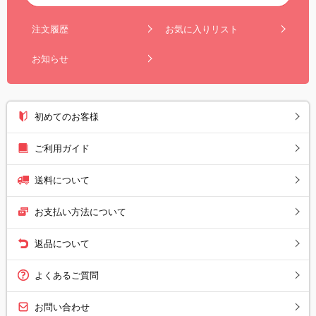
注文履歴
お気に入りリスト
お知らせ
初めてのお客様
ご利用ガイド
送料について
お支払い方法について
返品について
よくあるご質問
お問い合わせ