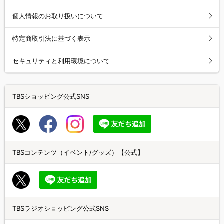
個人情報のお取り扱いについて
特定商取引法に基づく表示
セキュリティと利用環境について
TBSショッピング公式SNS
TBSコンテンツ（イベント/グッズ）【公式】
TBSラジオショッピング公式SNS