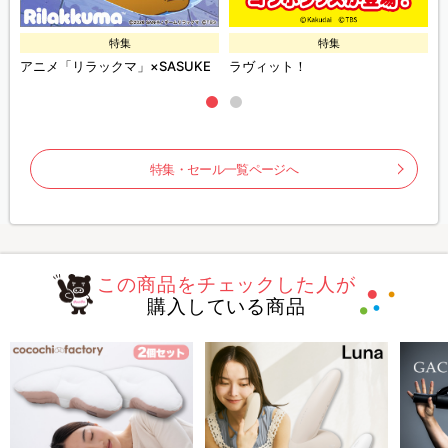
特集
特集
アニメ「リラックマ」×SASUKE
ラヴィット！
特集・セール一覧ページへ
この商品をチェックした人が
購入している商品