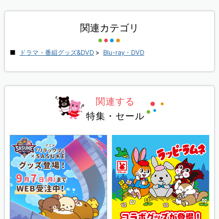
関連カテゴリ
ドラマ・番組グッズ&DVD
>
Blu-ray・DVD
関連する
特集・セール