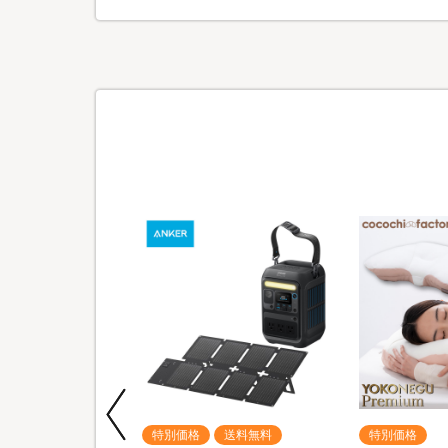
期間限定
特別価格
送料無料
特別価格