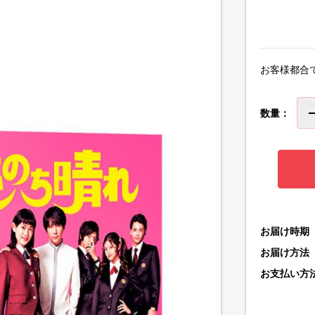
お客様都合
数量：
お届け時期
お届け方法
お支払い方