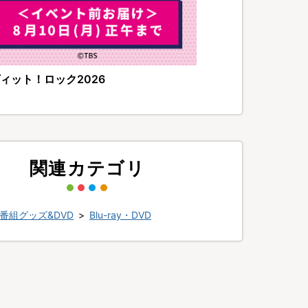
ィット！ロック2026
関連カテゴリ
番組グッズ&DVD
>
Blu-ray・DVD