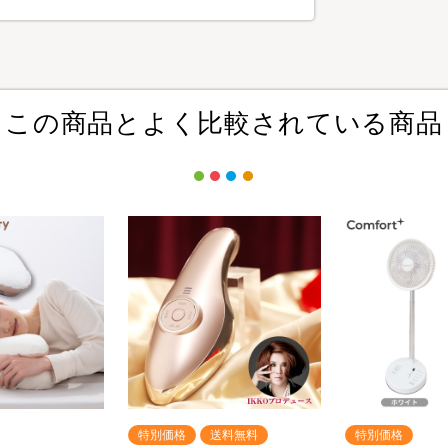
この商品とよく比較されている商品
特別価格
送料無料
特別価格