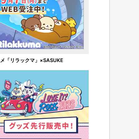
メ「リラックマ」×SASUKE