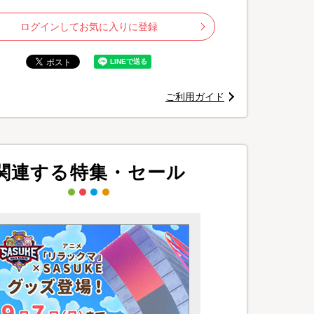
ログインしてお気に入りに登録
ご利用ガイド
関連する特集・セール