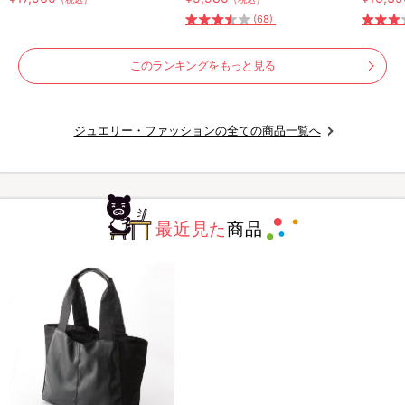
下セット／リカバリーウェア
(68)
このランキングをもっと見る
ジュエリー・ファッションの全ての商品一覧へ
最近見た
商品