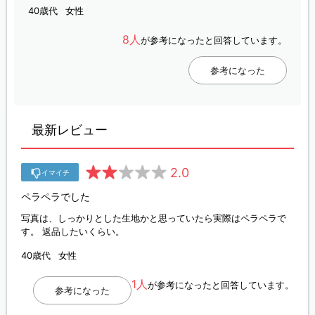
40歳代
女性
8人
が参考になったと回答しています。
参考になった
最新レビュー
2.0
イマイチ
ペラペラでした
写真は、しっかりとした生地かと思っていたら実際はペラペラで
す。 返品したいくらい。
40歳代
女性
1人
が参考になったと回答しています。
参考になった