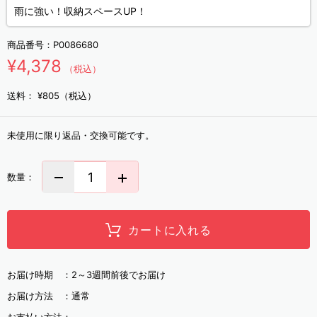
雨に強い！収納スペースUP！
商品番号：
P0086680
¥4,378
（税込）
送料：
¥805（税込）
未使用に限り返品・交換可能です。
数量：
カートに入れる
お届け時期 ：
2～3週間前後でお届け
お届け方法 ：
通常