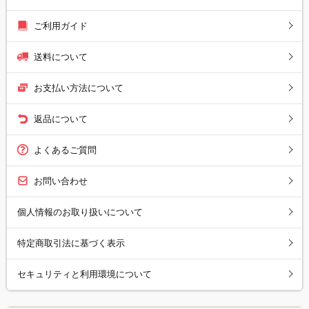
ご利用ガイド
送料について
お支払い方法について
返品について
よくあるご質問
お問い合わせ
個人情報のお取り扱いについて
特定商取引法に基づく表示
セキュリティと利用環境について