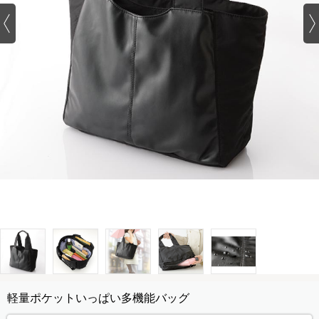
軽量ポケットいっぱい多機能バッグ