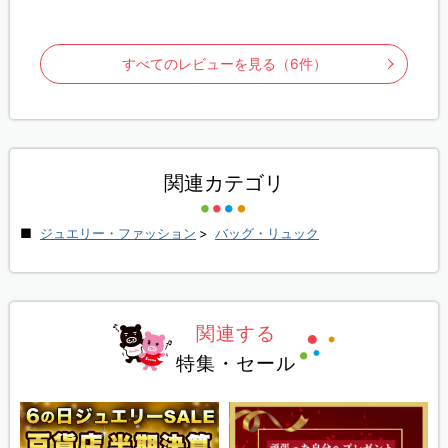
すべてのレビューを見る（6件）
関連カテゴリ
ジュエリー・ファッション
>
バッグ・リュック
関連する
特集・セール