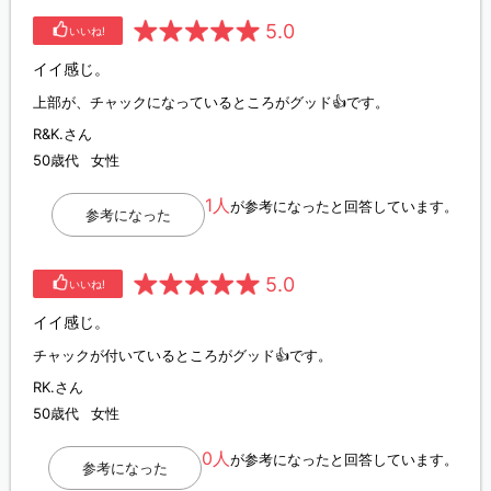
5.0
いいね!
イイ感じ。
上部が、チャックになっているところがグッド👍です。
R&K.さん
50歳代
女性
1人
が参考になったと回答しています。
参考になった
5.0
いいね!
イイ感じ。
チャックが付いているところがグッド👍です。
RK.さん
50歳代
女性
0人
が参考になったと回答しています。
参考になった