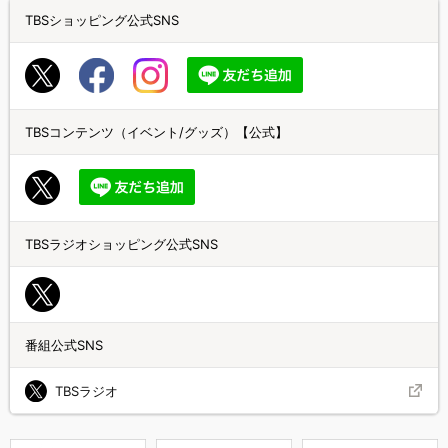
TBSショッピング公式SNS
TBSコンテンツ（イベント/グッズ）【公式】
TBSラジオショッピング公式SNS
番組公式SNS
TBSラジオ