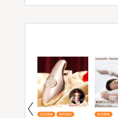
送料無料
特別価格
送料無料
特別価格