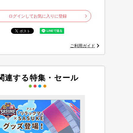
ログインしてお気に入りに登録
ご利用ガイド
関連する特集・セール