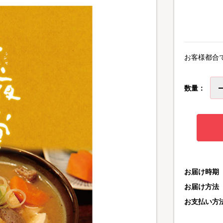
お客様都合
数量：
お届け時期
お届け方法
お支払い方