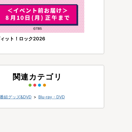
ィット！ロック2026
関連カテゴリ
番組グッズ&DVD
>
Blu-ray・DVD