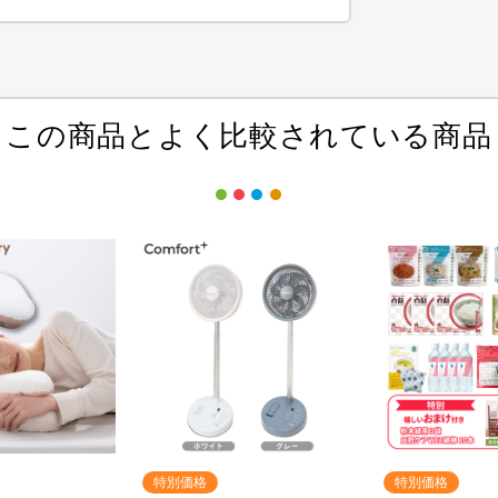
この商品とよく比較されている商品
特別価格
特別価格