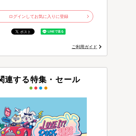
ログインしてお気に入りに登録
ご利用ガイド
関連する特集・セール