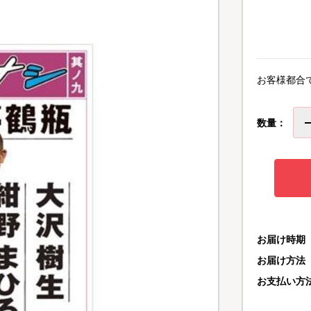
お客様都合
数量：
お届け時期
お届け方法
お支払い方