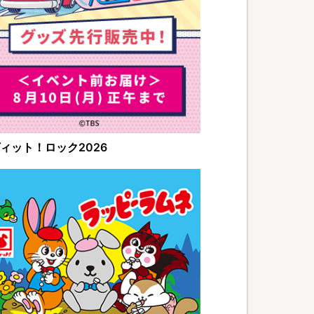
ィット！ロック2026