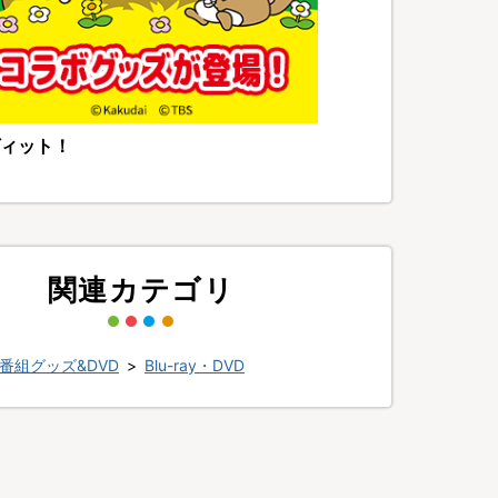
ィット！
関連カテゴリ
番組グッズ&DVD
>
Blu-ray・DVD