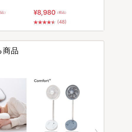
¥8,980
税込）
（税込）
(48)
る商品