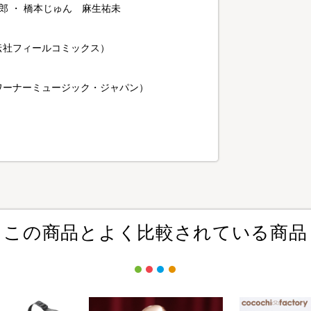
郎 ・ 橋本じゅん 麻生祐未
伝社フィールコミックス）
ワーナーミュージック・ジャパン）
この商品とよく比較されている商品