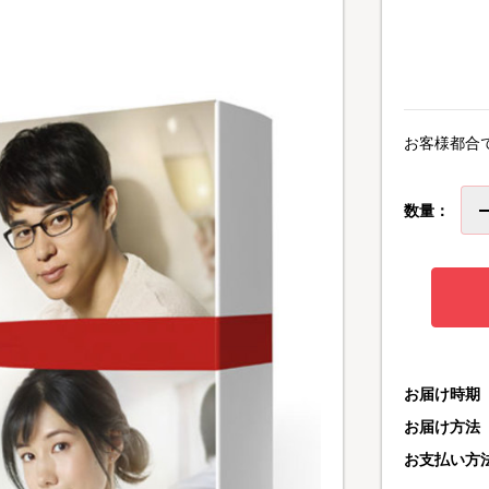
お客様都合
数量：
お届け時期
お届け方法
お支払い方