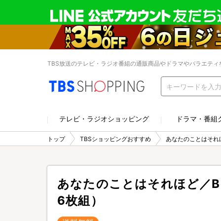
TBS放送のテレビ・ラジオ番組の通販商品やドラマやバラエティ
テレビ・ラジオショッピング
ドラマ・番組
トップ
TBSショッピングおすすめ
あなたのことはそれほど
あなたのことはそれほど／Blu
6枚組）