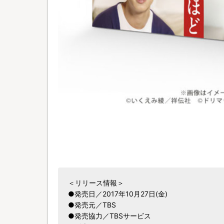
＜リリース情報＞
●発売日／2017年10月27日(金)
●発売元／TBS
●発売協力／TBSサービス