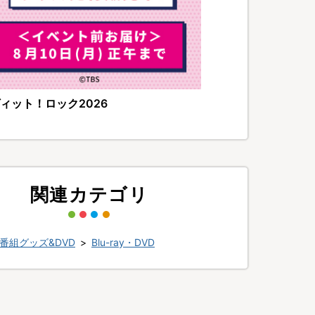
ィット！ロック2026
関連カテゴリ
番組グッズ&DVD
>
Blu-ray・DVD