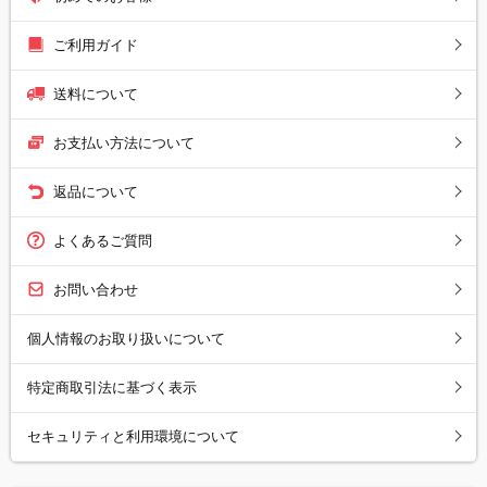
ご利用ガイド
送料について
お支払い方法について
返品について
よくあるご質問
お問い合わせ
個人情報のお取り扱いについて
特定商取引法に基づく表示
セキュリティと利用環境について