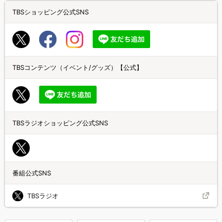
TBSショッピング公式SNS
TBSコンテンツ（イベント/グッズ）【公式】
TBSラジオショッピング公式SNS
番組公式SNS
TBSラジオ