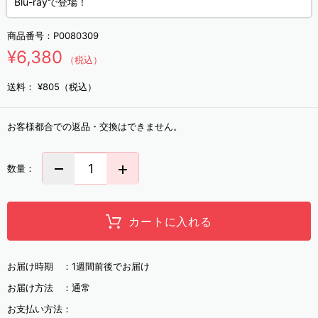
Blu-rayで登場！
商品番号：
P0080309
¥6,380
（税込）
送料：
¥805（税込）
お客様都合での返品・交換はできません。
数量：
カートに入れる
お届け時期 ：
1週間前後でお届け
お届け方法 ：
通常
お支払い方法：