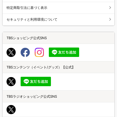
特定商取引法に基づく表示
セキュリティと利用環境について
TBSショッピング公式SNS
TBSコンテンツ（イベント/グッズ）【公式】
TBSラジオショッピング公式SNS