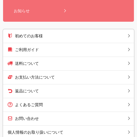
お知らせ
初めてのお客様
ご利用ガイド
送料について
お支払い方法について
返品について
よくあるご質問
お問い合わせ
個人情報のお取り扱いについて