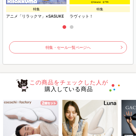
特集
特集
アニメ「リラックマ」×SASUKE
ラヴィット！
特集・セール一覧ページへ
この商品をチェックした人が
購入している商品