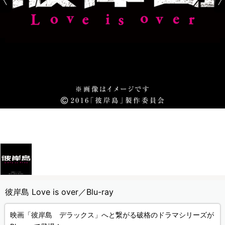
彼岸島 Love is over／Blu-ray
映画「彼岸島 デラックス」へと繋がる破格のドラマシリーズが