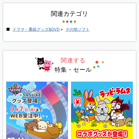
関連カテゴリ
ドラマ・番組グッズ&DVD
>
その他ソフト
関連する
特集・セール