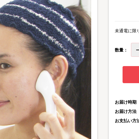
未通電に限
数量：
お届け時期
お届け方法
お支払い方