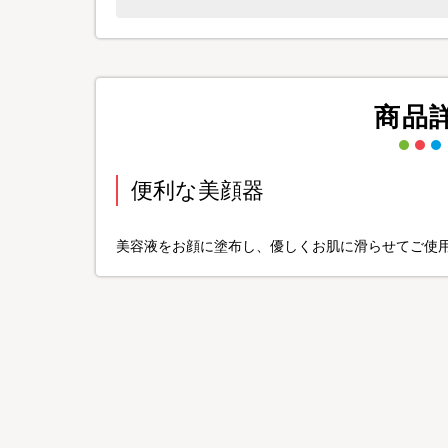
商品
便利な美顔器
美容液をお顔に塗布し、優しくお肌に滑らせてご使