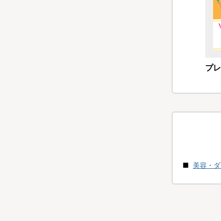
プレ
美容・ダ