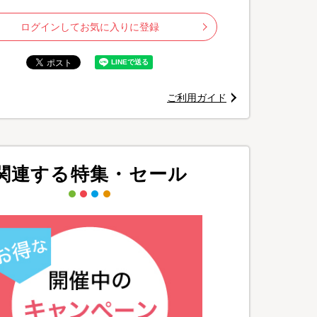
ログインしてお気に入りに登録
ご利用ガイド
関連する特集・セール