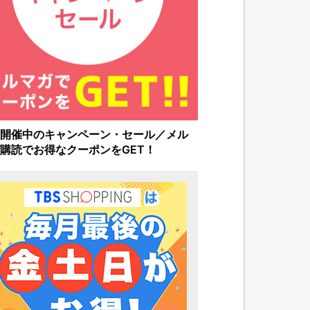
開催中のキャンペーン・セール／メル
購読でお得なクーポンをGET！