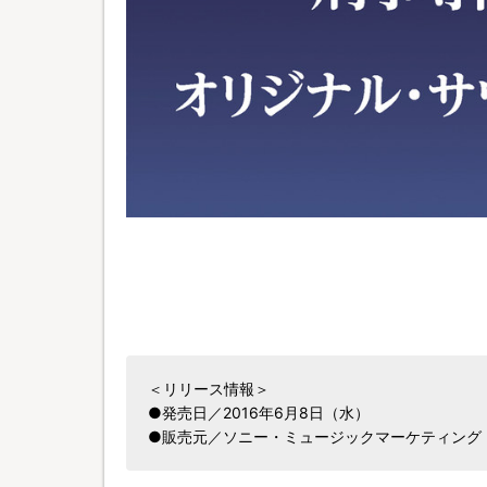
＜リリース情報＞
●発売日／2016年6月8日（水）
●販売元／ソニー・ミュージックマーケティング