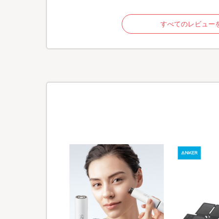
すべてのレビュー