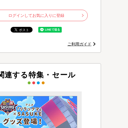
ログインしてお気に入りに登録
ご利用ガイド
関連する特集・セール