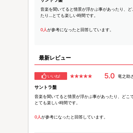
音楽を聞いてると情景が浮かぶ事があったり、どこで
たり…とても楽しい時間です。
0人
が参考になったと回答しています。
最新レビュー
5.0
竜之助
いいね!
サントラ盤
音楽を聞いてると情景が浮かぶ事があったり、どこで使
とても楽しい時間です。
0人
が参考になったと回答しています。