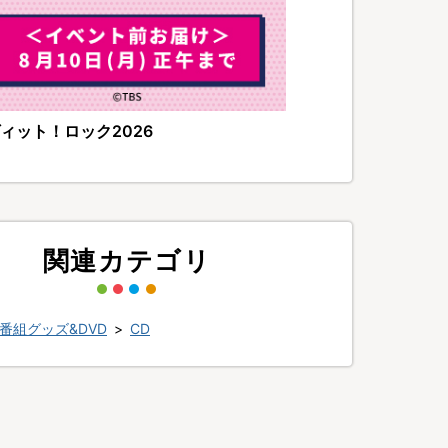
ィット！ロック2026
関連カテゴリ
番組グッズ&DVD
>
CD