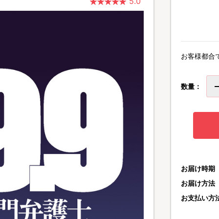
5.0
お客様都合
数量：
お届け時期
お届け方法
お支払い方