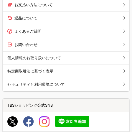
お支払い方法について
返品について
よくあるご質問
お問い合わせ
個人情報のお取り扱いについて
特定商取引法に基づく表示
セキュリティと利用環境について
TBSショッピング公式SNS