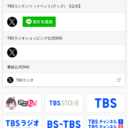
TBSコンテンツ（イベント/グッズ）【公式】
TBSラジオショッピング公式SNS
番組公式SNS
TBSラジオ