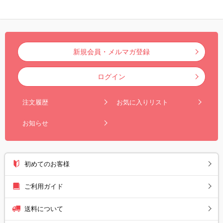
新規会員・メルマガ登録
ログイン
注文履歴
お気に入りリスト
お知らせ
初めてのお客様
ご利用ガイド
送料について