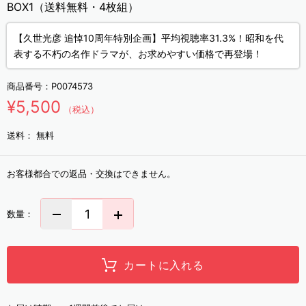
BOX1（送料無料・4枚組）
【久世光彦 追悼10周年特別企画】平均視聴率31.3%！昭和を代
表する不朽の名作ドラマが、お求めやすい価格で再登場！
商品番号：
P0074573
¥5,500
（税込）
送料：
無料
お客様都合での返品・交換はできません。
数量：
カートに入れる