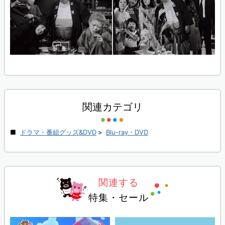
関連カテゴリ
ドラマ・番組グッズ&DVD
>
Blu-ray・DVD
関連する
特集・セール