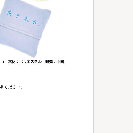
承ください。