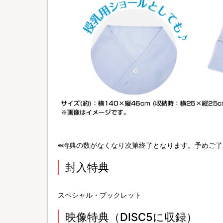
※特典の数がなくなり次第終了となります。予めご了
封入特典
スペシャル・ブックレット
映像特典（DISC5に収録）