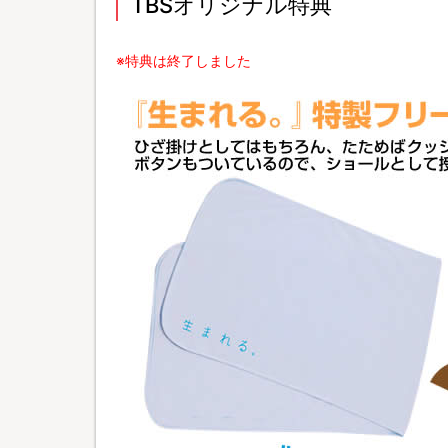
TBSオリジナル特典
※特典は終了しました