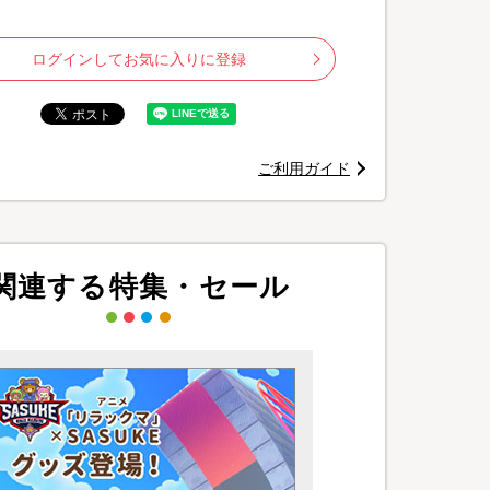
ログインしてお気に入りに登録
ご利用ガイド
関連する特集・セール