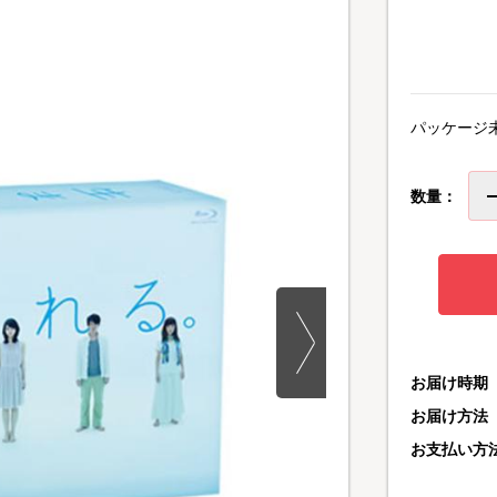
パッケージ
数量：
お届け時期
お届け方法
お支払い方