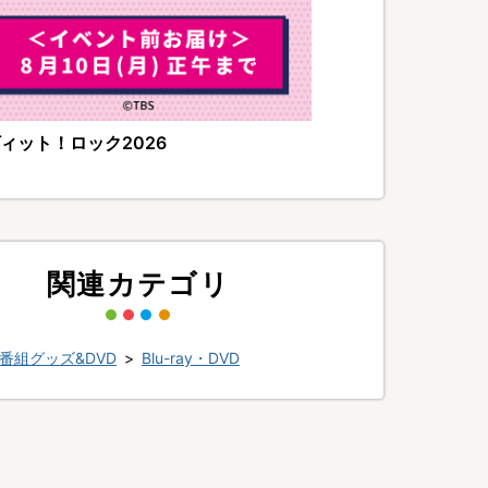
ィット！ロック2026
関連カテゴリ
番組グッズ&DVD
>
Blu-ray・DVD