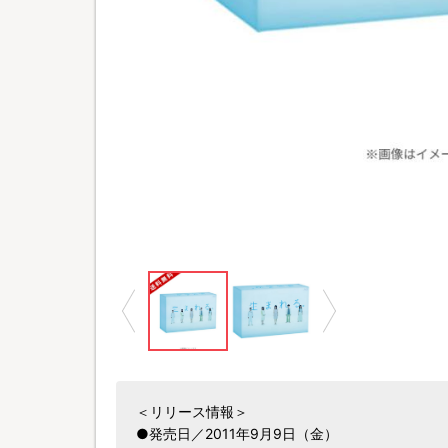
＜リリース情報＞
●発売日／2011年9月9日（金）