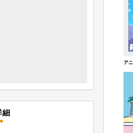
アニ
詳細