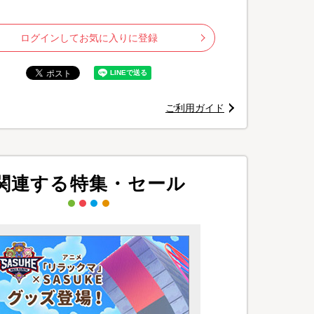
ログインしてお気に入りに登録
ご利用ガイド
関連する特集・セール