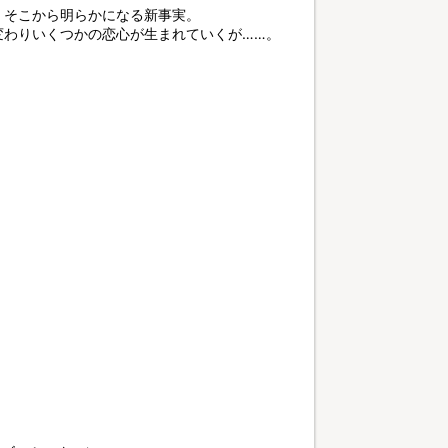
、そこから明らかになる新事実。
変わりいくつかの恋心が生まれていくが……。