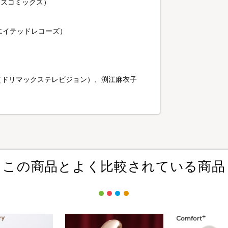
ンズコミックス）
シエイテッドレコーズ）
（ドリマックステレビジョン）、渕江麻衣子
この商品とよく比較されている商品