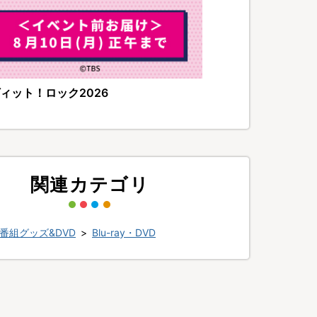
ィット！ロック2026
関連カテゴリ
番組グッズ&DVD
>
Blu-ray・DVD