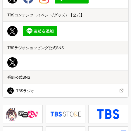
TBSコンテンツ（イベント/グッズ）【公式】
TBSラジオショッピング公式SNS
番組公式SNS
TBSラジオ