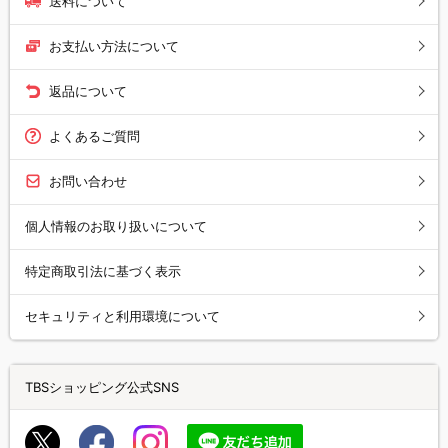
送料について
お支払い方法について
返品について
よくあるご質問
お問い合わせ
個人情報のお取り扱いについて
特定商取引法に基づく表示
セキュリティと利用環境について
TBSショッピング公式SNS