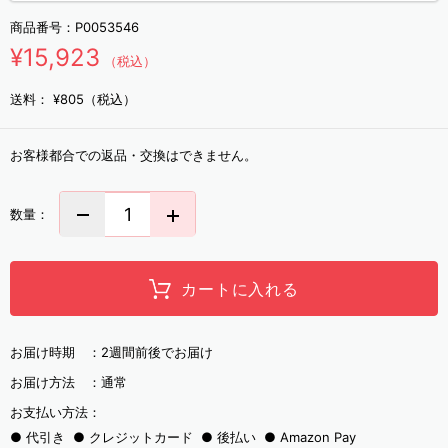
商品番号：
P0053546
¥15,923
（税込）
送料：
¥805（税込）
お客様都合での返品・交換はできません。
数量：
カートに入れる
お届け時期 ：
2週間前後でお届け
お届け方法 ：
通常
お支払い方法：
代引き
クレジットカード
後払い
Amazon Pay