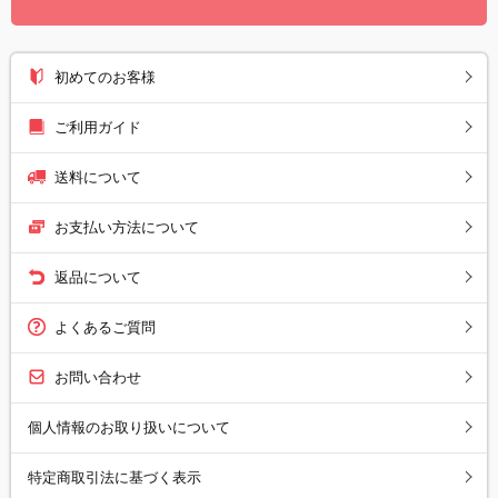
初めてのお客様
ご利用ガイド
送料について
お支払い方法について
返品について
よくあるご質問
お問い合わせ
個人情報のお取り扱いについて
特定商取引法に基づく表示