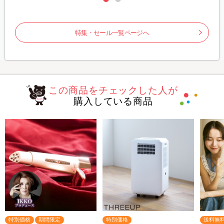
特集・セール一覧ページへ
この商品をチェックした人が
購入している商品
特別価格
期間限定
特別価格
送料無