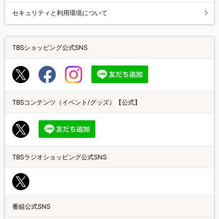
セキュリティと利用環境について
TBSショッピング公式SNS
TBSコンテンツ（イベント/グッズ）【公式】
TBSラジオショッピング公式SNS
番組公式SNS