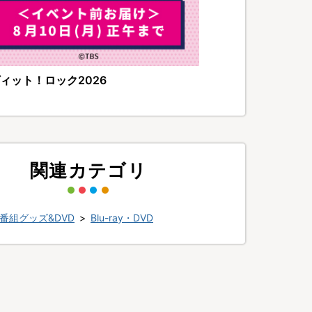
ィット！ロック2026
関連カテゴリ
番組グッズ&DVD
>
Blu-ray・DVD