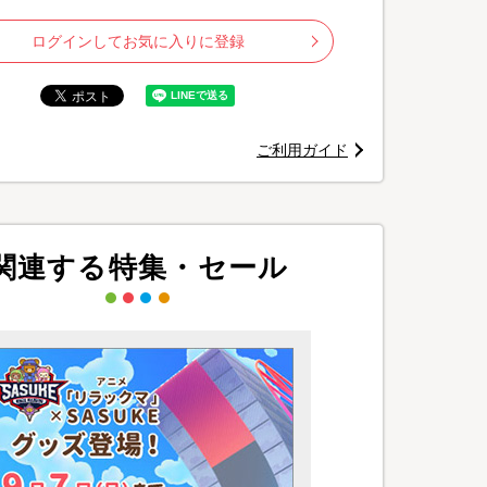
ログインしてお気に入りに登録
ご利用ガイド
関連する特集・セール