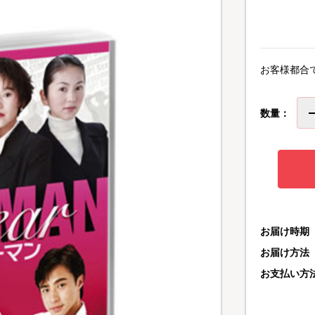
お客様都合
数量：
お届け時期
お届け方法
お支払い方