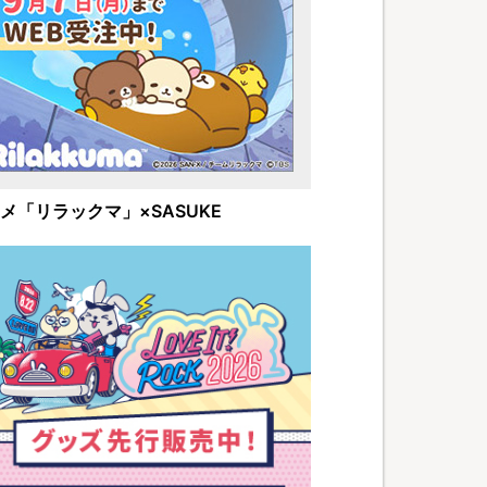
メ「リラックマ」×SASUKE