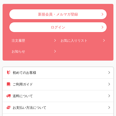
新規会員・メルマガ登録
ログイン
注文履歴
お気に入りリスト
お知らせ
初めてのお客様
ご利用ガイド
送料について
お支払い方法について