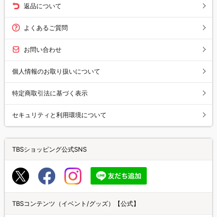
返品について
よくあるご質問
お問い合わせ
個人情報のお取り扱いについて
特定商取引法に基づく表示
セキュリティと利用環境について
TBSショッピング公式SNS
TBSコンテンツ（イベント/グッズ）【公式】