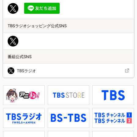
TBSラジオショッピング公式SNS
番組公式SNS
TBSラジオ