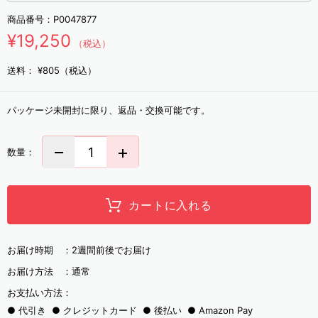
商品番号：
P0047877
¥19,250
（税込）
送料：
¥805（税込）
パッケージ未開封に限り、返品・交換可能です。
数量：
カートに入れる
お届け時期 ：
2週間前後でお届け
お届け方法 ：
通常
お支払い方法：
代引き
クレジットカード
後払い
Amazon Pay