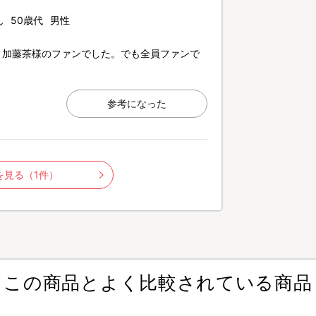
ん
50歳代
男性
と加藤茶様のファンでした。でも全員ファンで
参考になった
を見る（1件）
この商品とよく比較されている商品