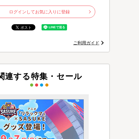
ログインしてお気に入りに登録
ご利用ガイド
関連する特集・セール