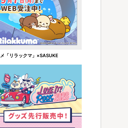
メ「リラックマ」×SASUKE