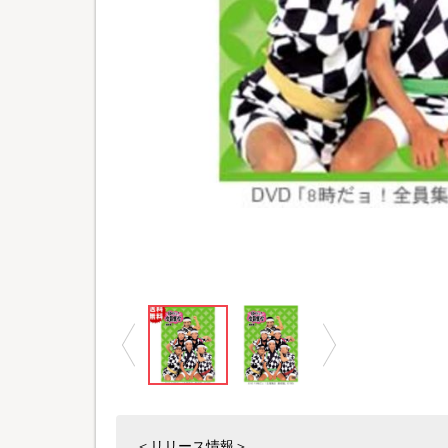
＜リリース情報＞