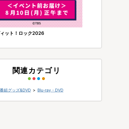
ィット！ロック2026
関連カテゴリ
番組グッズ&DVD
>
Blu-ray・DVD