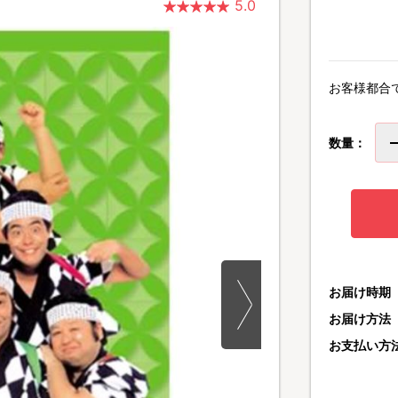
5.0
お客様都合
数量：
お届け時期
お届け方法
お支払い方